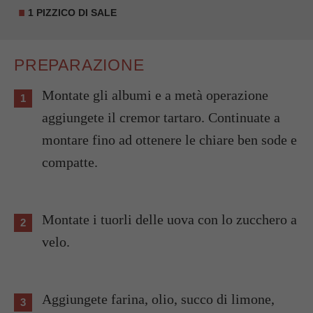
1 PIZZICO DI SALE
PREPARAZIONE
Montate gli albumi e a metà operazione
aggiungete il cremor tartaro. Continuate a
montare fino ad ottenere le chiare ben sode e
compatte.
Montate i tuorli delle uova con lo zucchero a
velo.
Aggiungete farina, olio, succo di limone,