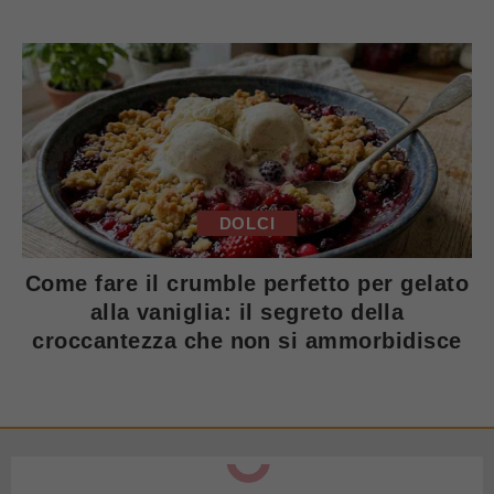
DOLCI
Come fare il crumble perfetto per gelato
alla vaniglia: il segreto della
croccantezza che non si ammorbidisce