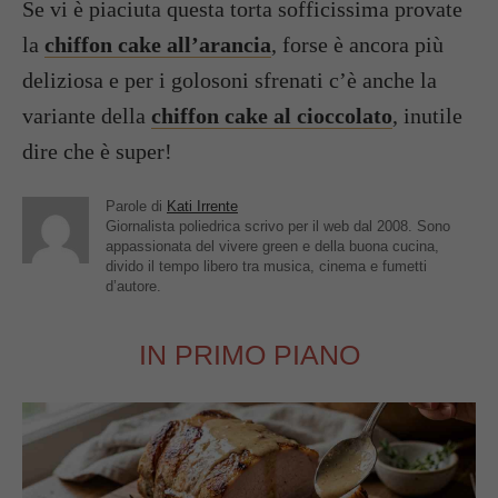
Se vi è piaciuta questa torta sofficissima provate
la
chiffon cake all’arancia
, forse è ancora più
deliziosa e per i golosoni sfrenati c’è anche la
variante della
chiffon cake al cioccolato
, inutile
dire che è super!
Parole di
Kati Irrente
Giornalista poliedrica scrivo per il web dal 2008. Sono
appassionata del vivere green e della buona cucina,
divido il tempo libero tra musica, cinema e fumetti
d’autore.
IN PRIMO PIANO