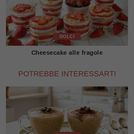
DOLCI
Cheesecake alle fragole
POTREBBE INTERESSARTI