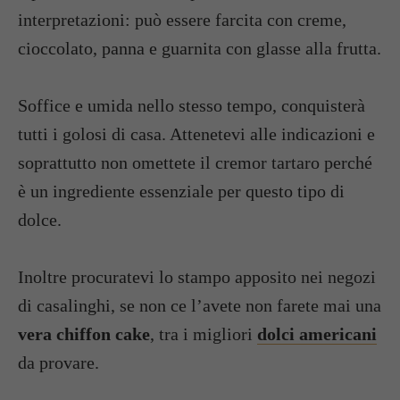
interpretazioni: può essere farcita con creme,
cioccolato, panna e guarnita con glasse alla frutta.
Soffice e umida nello stesso tempo, conquisterà
tutti i golosi di casa. Attenetevi alle indicazioni e
soprattutto non omettete il cremor tartaro perché
è un ingrediente essenziale per questo tipo di
dolce.
Inoltre procuratevi lo stampo apposito nei negozi
di casalinghi, se non ce l’avete non farete mai una
vera chiffon cake
, tra i migliori
dolci americani
da provare.