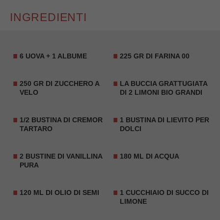
INGREDIENTI
6 UOVA + 1 ALBUME
225 GR DI FARINA 00
250 GR DI ZUCCHERO A
LA BUCCIA GRATTUGIATA
VELO
DI 2 LIMONI BIO GRANDI
1/2 BUSTINA DI CREMOR
1 BUSTINA DI LIEVITO PER
TARTARO
DOLCI
2 BUSTINE DI VANILLINA
180 ML DI ACQUA
PURA
120 ML DI OLIO DI SEMI
1 CUCCHIAIO DI SUCCO DI
LIMONE