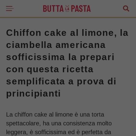
Chiffon cake al limone, la
ciambella americana
sofficissima la prepari
con questa ricetta
semplificata a prova di
principianti
La chiffon cake al limone è una torta
spettacolare, ha una consistenza molto
leggera, è sofficissima ed è perfetta da