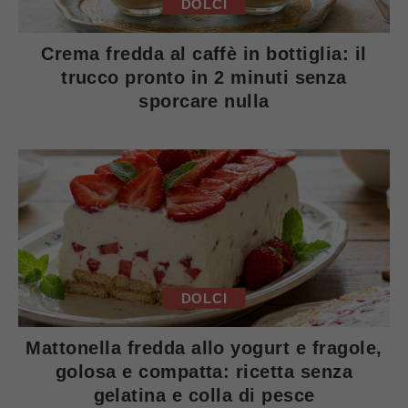
DOLCI
Crema fredda al caffè in bottiglia: il
trucco pronto in 2 minuti senza
sporcare nulla
DOLCI
Mattonella fredda allo yogurt e fragole,
golosa e compatta: ricetta senza
gelatina e colla di pesce