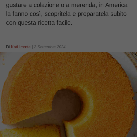
gustare a colazione o a merenda, in America
la fanno così, scopritela e preparatela subito
con questa ricetta facile.
Di
Kati Irrente
|
2 Settembre 2024