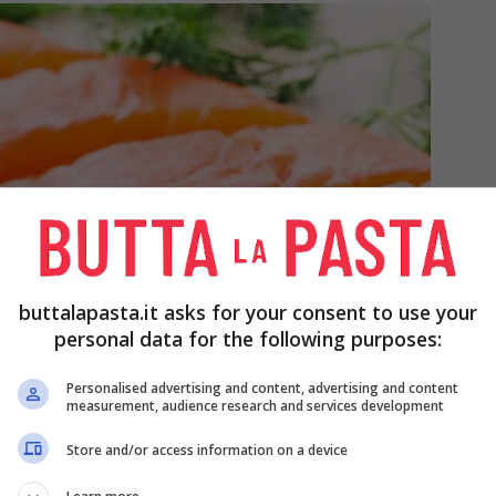
buttalapasta.it asks for your consent to use your
personal data for the following purposes:
Personalised advertising and content, advertising and content
measurement, audience research and services development
Store and/or access information on a device