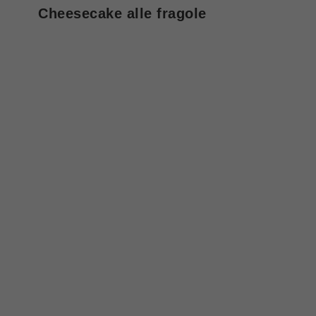
Cheesecake alle fragole