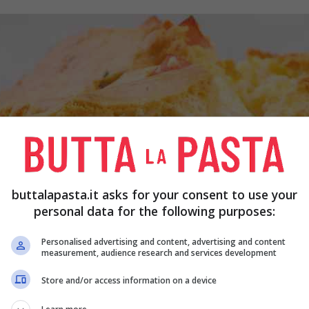
buttalapasta.it asks for your consent to use your
personal data for the following purposes:
Personalised advertising and content, advertising and content
measurement, audience research and services development
Store and/or access information on a device