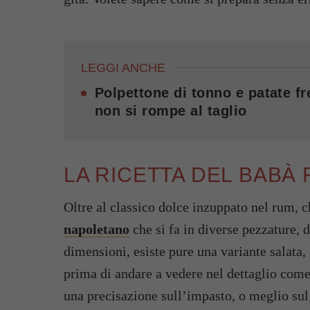
LEGGI ANCHE
Polpettone di tonno e patate f
non si rompe al taglio
LA RICETTA DEL BABÀ
Oltre al classico dolce inzuppato nel rum, c
napoletano
che si fa in diverse pezzature, 
dimensioni, esiste pure una variante salata,
prima di andare a vedere nel dettaglio come
una precisazione sull’impasto, o meglio sul