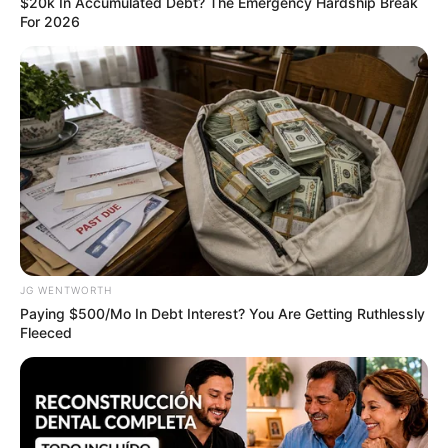
In un’altra ciotola mescolate il
formaggio
grattugiato
e la farina insieme al
lievito
istantaneo per torte salate
. Versate questo
composto secco nelle uova e mescolare fino
a ottenere un composto ben amalgamato.
Infine aggiungete la
pancetta
a cubetti e gli
spinaci sminuzzati, mescolate ancora una
volta.
Ora oliate e infarinate gli stampi da muffin e
riempiteli fino a due terzi, ponete gli stampi
in forno caldo a 180 gradi e cuocete per circa