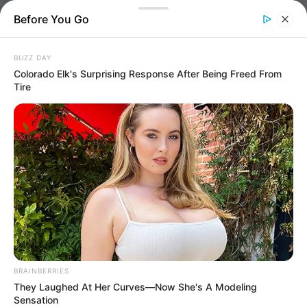
antipasto.
Di
Kati Irrente
|
23 Marzo 2024
La ricetta dei muffin pancetta e spinaci - buttalapasta.it