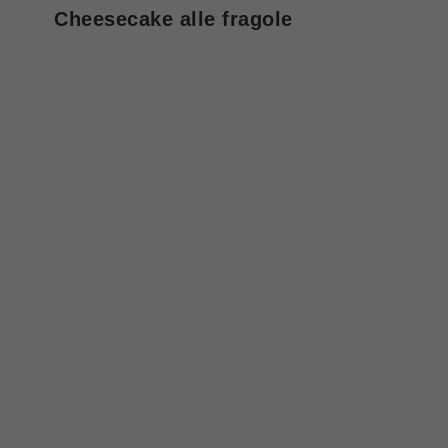
Cheesecake alle fragole