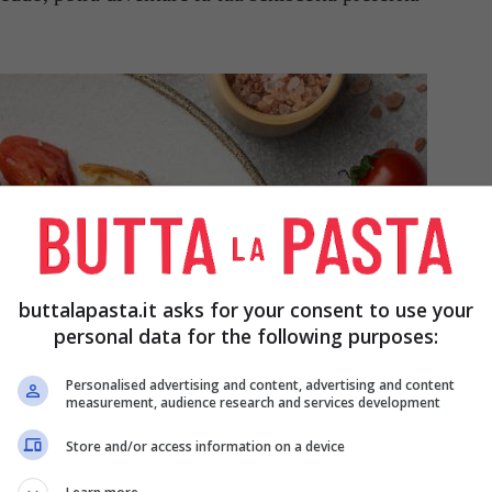
buttalapasta.it asks for your consent to use your
personal data for the following purposes:
Personalised advertising and content, advertising and content
measurement, audience research and services development
Store and/or access information on a device