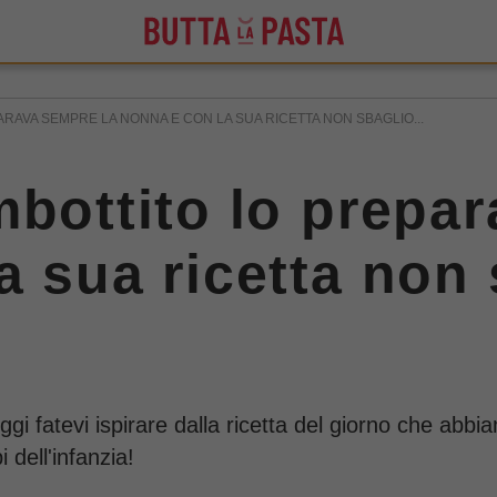
RAVA SEMPRE LA NONNA E CON LA SUA RICETTA NON SBAGLIO...
mbottito lo prepa
a sua ricetta non
i fatevi ispirare dalla ricetta del giorno che abbia
 dell'infanzia!