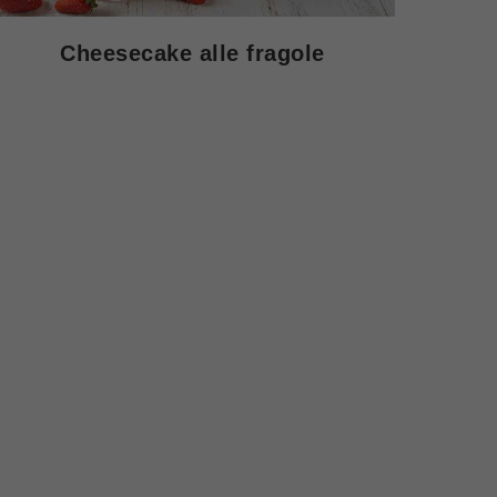
Cheesecake alle fragole