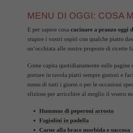
MENU DI OGGI: COSA 
E per sapere cosa
cucinare a pranzo oggi d
stupire i vostri ospiti con qualche piatto da
un’occhiata alle nostre proposte di ricette f
Come capita quotidianamente sulle pagine 
portare in tavola piatti sempre gustosi e fac
menu di tutti i giorni o per le occasioni spec
sfiziose per arricchire al meglio il vostro 
Hummus di peperoni arrosto
Fagiolini in padella
Carne alla brace morbida e succosa