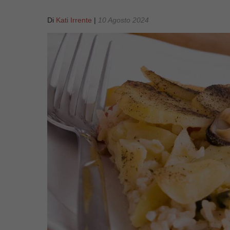
Di
Kati Irrente
|
10 Agosto 2024