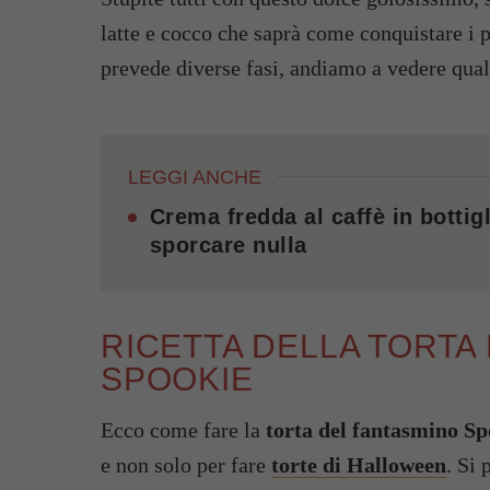
latte e cocco che saprà come conquistare i pi
prevede diverse fasi, andiamo a vedere qual
LEGGI ANCHE
Crema fredda al caffè in bottigl
sporcare nulla
RICETTA DELLA TORTA
SPOOKIE
Ecco come fare la
torta del fantasmino Sp
e non solo per fare
torte di Halloween
. Si 