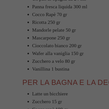
Panna fresca liquida 300 ml
Cocco Rapè 70 gr
Ricotta 250 gr
Mandorle pelate 50 gr
Mascarpone 250 gr
Cioccolato bianco 200 gr
Wafer alla vaniglia 150 gr
Zucchero a velo 80 gr
Vanillina 1 bustina
PER LA BAGNA E LA D
Latte un bicchiere
Zucchero 15 gr