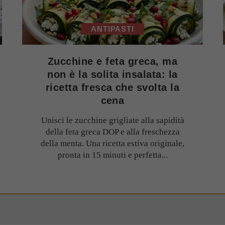
ANTIPASTI
Zucchine e feta greca, ma
non è la solita insalata: la
ricetta fresca che svolta la
cena
Unisci le zucchine grigliate alla sapidità
della feta greca DOP e alla freschezza
della menta. Una ricetta estiva originale,
pronta in 15 minuti e perfetta...