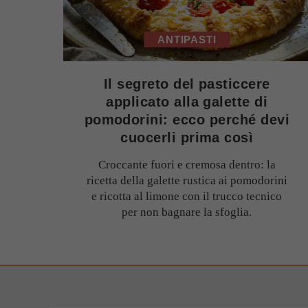
ANTIPASTI
Il segreto del pasticcere
applicato alla galette di
pomodorini: ecco perché devi
cuocerli prima così
Croccante fuori e cremosa dentro: la
ricetta della galette rustica ai pomodorini
e ricotta al limone con il trucco tecnico
per non bagnare la sfoglia.