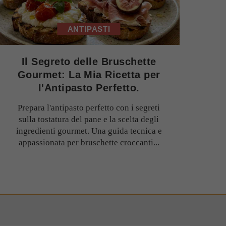
ANTIPASTI
Il Segreto delle Bruschette
Gourmet: La Mia Ricetta per
l'Antipasto Perfetto.
Prepara l'antipasto perfetto con i segreti
sulla tostatura del pane e la scelta degli
ingredienti gourmet. Una guida tecnica e
appassionata per bruschette croccanti...