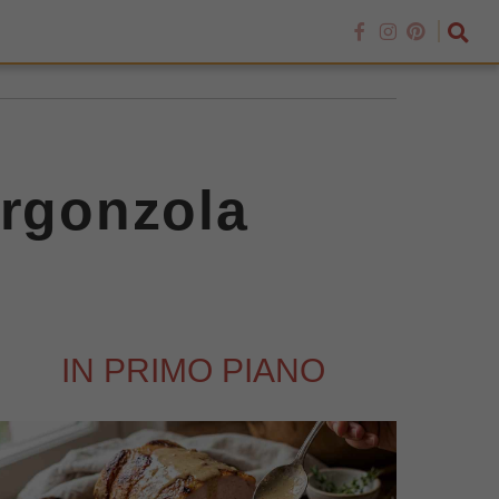
orgonzola
IN PRIMO PIANO