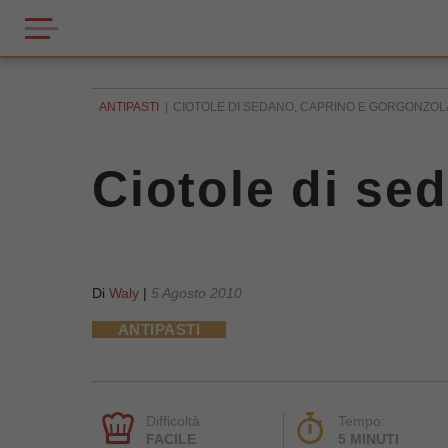
ANTIPASTI
CIOTOLE DI SEDANO, CAPRINO E GORGONZOL
Ciotole di se
Di
Waly
|
5 Agosto 2010
ANTIPASTI
Difficoltà:
Tempo:
FACILE
5 MINUTI