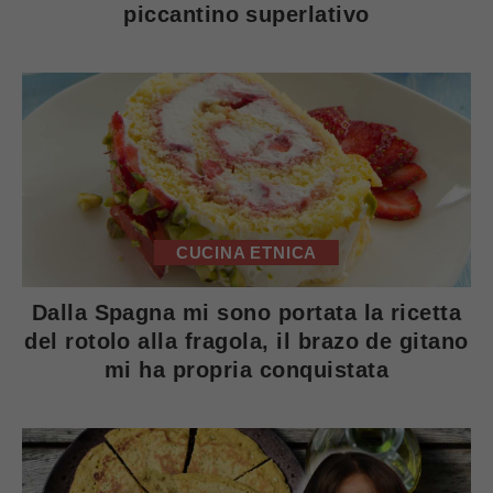
piccantino superlativo
CUCINA ETNICA
Dalla Spagna mi sono portata la ricetta
del rotolo alla fragola, il brazo de gitano
mi ha propria conquistata