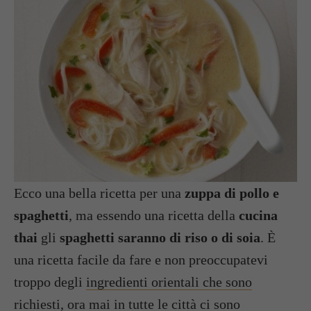
Ecco una bella ricetta per una
zuppa di pollo e
spaghetti
, ma essendo una ricetta della
cucina
thai
gli
spaghetti saranno di riso o di soia
. È
una ricetta facile da fare e non preoccupatevi
troppo degli
ingredienti orientali che sono
richiesti, ora mai in tutte le città ci sono