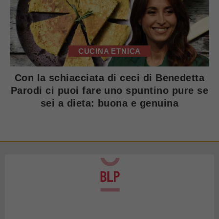
CUCINA ETNICA
Con la schiacciata di ceci di Benedetta
Parodi ci puoi fare uno spuntino pure se
sei a dieta: buona e genuina