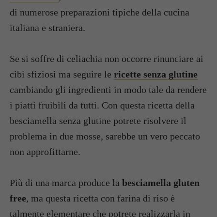
di numerose preparazioni tipiche della cucina
italiana e straniera.
Se si soffre di celiachia non occorre rinunciare ai
cibi sfiziosi ma seguire le
ricette senza glutine
cambiando gli ingredienti in modo tale da rendere
i piatti fruibili da tutti. Con questa ricetta della
besciamella senza glutine potrete risolvere il
problema in due mosse, sarebbe un vero peccato
non approfittarne.
Più di una marca produce la
besciamella gluten
free
, ma questa ricetta con farina di riso è
talmente elementare che potrete realizzarla in