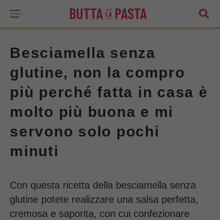
Besciamella senza
glutine, non la compro
più perché fatta in casa è
molto più buona e mi
servono solo pochi
minuti
Con questa ricetta della besciamella senza
glutine potete realizzare una salsa perfetta,
cremosa e saporita, con cui confezionare