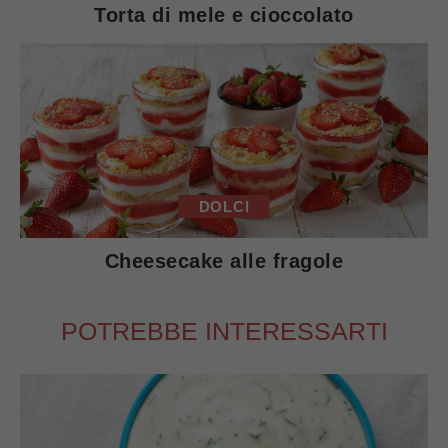
Torta di mele e cioccolato
DOLCI
Cheesecake alle fragole
POTREBBE INTERESSARTI