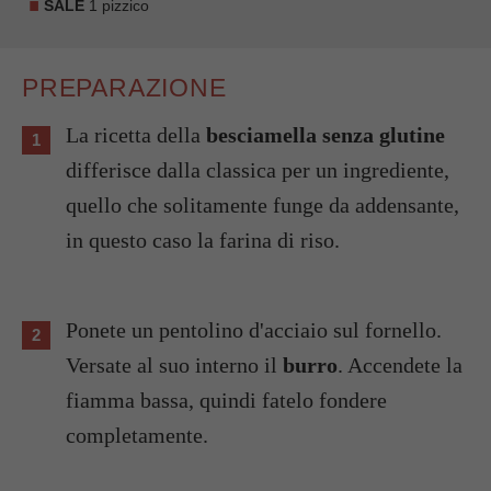
SALE
1 pizzico
PREPARAZIONE
La ricetta della
besciamella senza glutine
differisce dalla classica per un ingrediente,
quello che solitamente funge da addensante,
in questo caso la farina di riso.
Ponete un pentolino d'acciaio sul fornello.
Versate al suo interno il
burro
. Accendete la
fiamma bassa, quindi fatelo fondere
completamente.