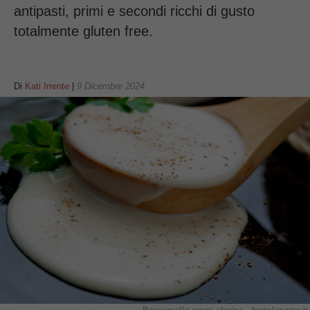
antipasti, primi e secondi ricchi di gusto
totalmente gluten free.
Di
Kati Irrente
|
9 Dicembre 2024