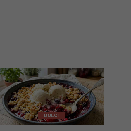
DOLCI