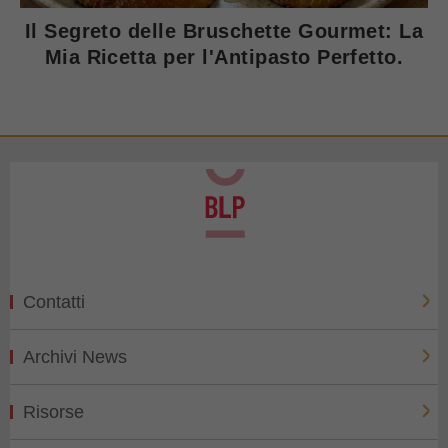
Il Segreto delle Bruschette Gourmet: La
Mia Ricetta per l'Antipasto Perfetto.
Contatti
Archivi News
Risorse