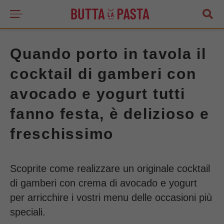
Quando porto in tavola il
cocktail di gamberi con
avocado e yogurt tutti
fanno festa, è delizioso e
freschissimo
Scoprite come realizzare un originale cocktail
di gamberi con crema di avocado e yogurt
per arricchire i vostri menu delle occasioni più
speciali.