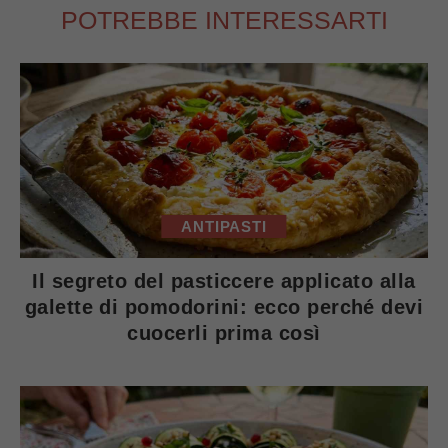
POTREBBE INTERESSARTI
ANTIPASTI
Il segreto del pasticcere applicato alla
galette di pomodorini: ecco perché devi
cuocerli prima così