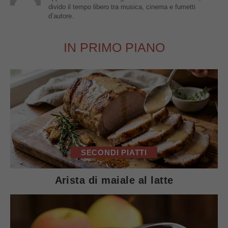
divido il tempo libero tra musica, cinema e fumetti
d’autore.
IN PRIMO PIANO
SECONDI PIATTI
Arista di maiale al latte