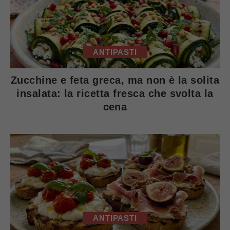
ANTIPASTI
Zucchine e feta greca, ma non è la solita
insalata: la ricetta fresca che svolta la
cena
ANTIPASTI