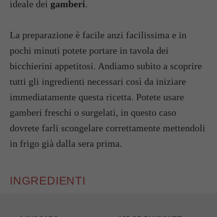
ideale dei
gamberi
.
La preparazione è facile anzi facilissima e in
pochi minuti potete portare in tavola dei
bicchierini appetitosi. Andiamo subito a scoprire
tutti gli ingredienti necessari così da iniziare
immediatamente questa ricetta. Potete usare
gamberi freschi o surgelati, in questo caso
dovrete farli scongelare correttamente mettendoli
in frigo già dalla sera prima.
INGREDIENTI