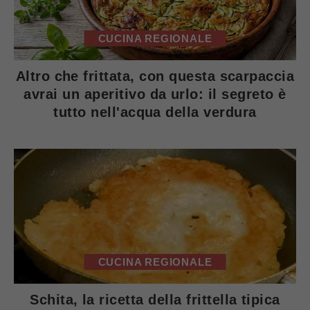
CUCINA REGIONALE
Altro che frittata, con questa scarpaccia
avrai un aperitivo da urlo: il segreto è
tutto nell'acqua della verdura
CUCINA REGIONALE
Schita, la ricetta della frittella tipica