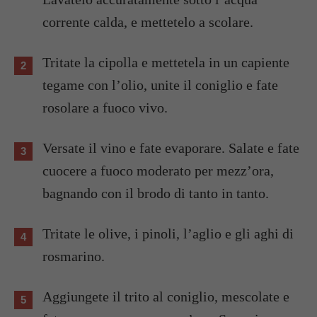
corrente calda, e mettetelo a scolare.
Tritate la cipolla e mettetela in un capiente
tegame con l’olio, unite il coniglio e fate
rosolare a fuoco vivo.
Versate il vino e fate evaporare. Salate e fate
cuocere a fuoco moderato per mezz’ora,
bagnando con il brodo di tanto in tanto.
Tritate le olive, i pinoli, l’aglio e gli aghi di
rosmarino.
Aggiungete il trito al coniglio, mescolate e