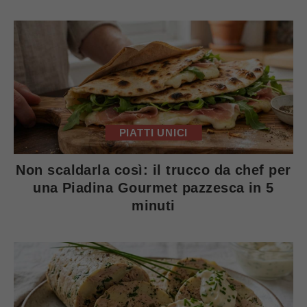
PIATTI UNICI
Non scaldarla così: il trucco da chef per
una Piadina Gourmet pazzesca in 5
minuti