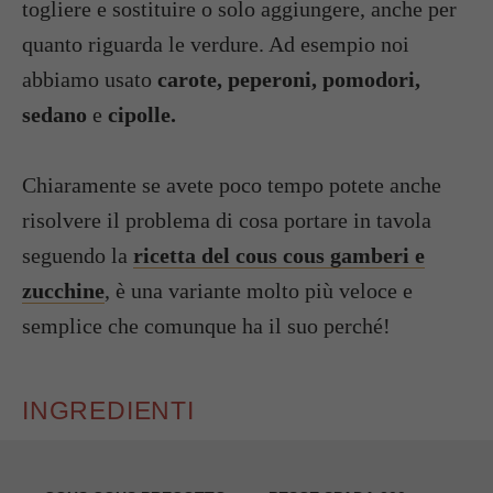
togliere e sostituire o solo aggiungere, anche per
quanto riguarda le verdure. Ad esempio noi
abbiamo usato
carote, peperoni, pomodori,
sedano
e
cipolle.
Chiaramente se avete poco tempo potete anche
risolvere il problema di cosa portare in tavola
seguendo la
ricetta del cous cous gamberi e
zucchine
, è una variante molto più veloce e
semplice che comunque ha il suo perché!
INGREDIENTI