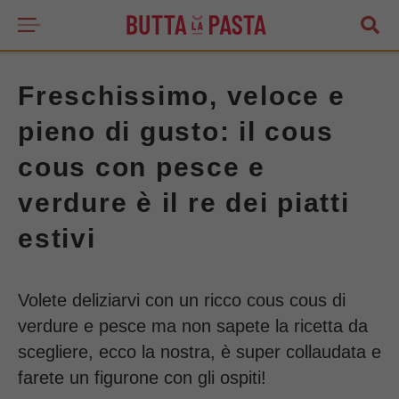
Freschissimo, veloce e
pieno di gusto: il cous
cous con pesce e
verdure è il re dei piatti
estivi
Volete deliziarvi con un ricco cous cous di
verdure e pesce ma non sapete la ricetta da
scegliere, ecco la nostra, è super collaudata e
farete un figurone con gli ospiti!