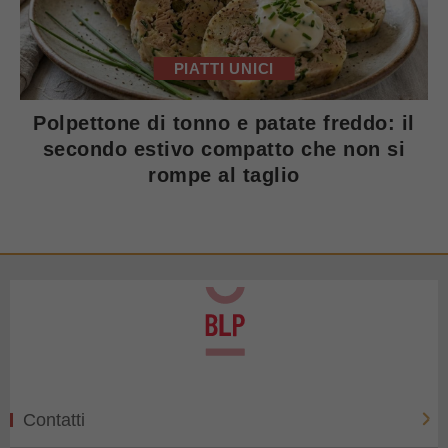
PIATTI UNICI
Polpettone di tonno e patate freddo: il
secondo estivo compatto che non si
rompe al taglio
Contatti