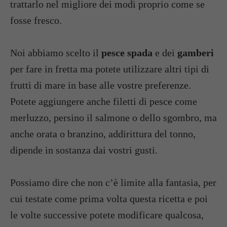
trattarlo nel migliore dei modi proprio come se
fosse fresco.
Noi abbiamo scelto il
pesce spada
e dei
gamberi
per fare in fretta ma potete utilizzare altri tipi di
frutti di mare in base alle vostre preferenze.
Potete aggiungere anche filetti di pesce come
merluzzo, persino il salmone o dello sgombro, ma
anche orata o branzino, addirittura del tonno,
dipende in sostanza dai vostri gusti.
Possiamo dire che non c’è limite alla fantasia, per
cui testate come prima volta questa ricetta e poi
le volte successive potete modificare qualcosa,