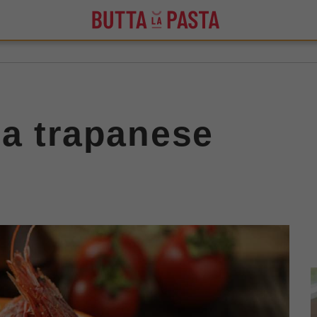
la trapanese