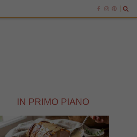
IN PRIMO PIANO