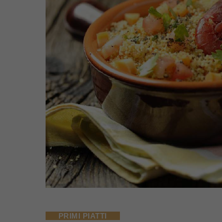
PRIMI PIATTI