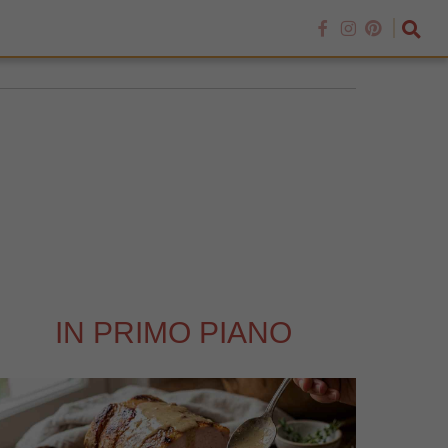
IN PRIMO PIANO