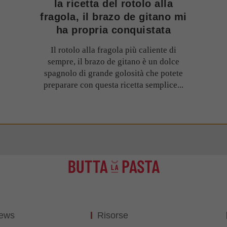
la ricetta del rotolo alla
fragola, il brazo de gitano mi
ha propria conquistata
Il rotolo alla fragola più caliente di
sempre, il brazo de gitano è un dolce
spagnolo di grande golosità che potete
preparare con questa ricetta semplice...
News
Risorse