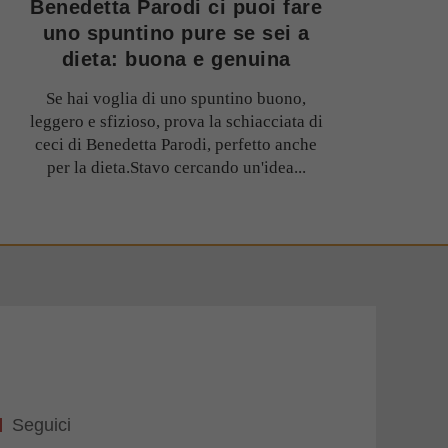
Benedetta Parodi ci puoi fare
uno spuntino pure se sei a
dieta: buona e genuina
Se hai voglia di uno spuntino buono,
leggero e sfizioso, prova la schiacciata di
ceci di Benedetta Parodi, perfetto anche
per la dieta.Stavo cercando un'idea...
Seguici