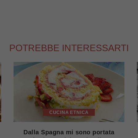
POTREBBE INTERESSARTI
CUCINA ETNICA
Dalla Spagna mi sono portata