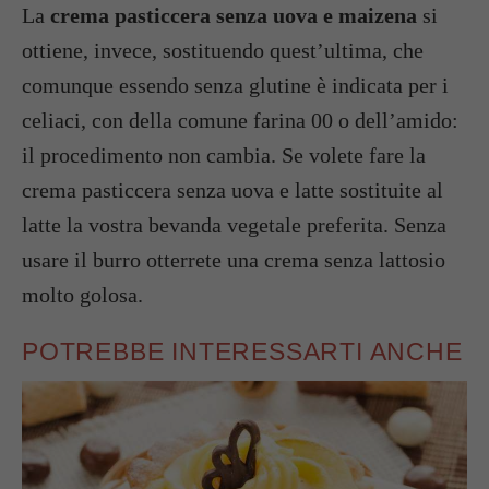
La
crema pasticcera senza uova e maizena
si
ottiene, invece, sostituendo quest’ultima, che
comunque essendo senza glutine è indicata per i
celiaci, con della comune farina 00 o dell’amido:
il procedimento non cambia. Se volete fare la
crema pasticcera senza uova e latte sostituite al
latte la vostra bevanda vegetale preferita. Senza
usare il burro otterrete una crema senza lattosio
molto golosa.
POTREBBE INTERESSARTI ANCHE