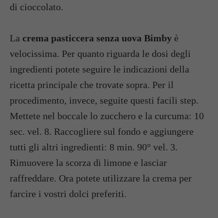
di cioccolato.
La
crema pasticcera senza uova Bimby
è
velocissima. Per quanto riguarda le dosi degli
ingredienti potete seguire le indicazioni della
ricetta principale che trovate sopra. Per il
procedimento, invece, seguite questi facili step.
Mettete nel boccale lo zucchero e la curcuma: 10
sec. vel. 8. Raccogliere sul fondo e aggiungere
tutti gli altri ingredienti: 8 min. 90° vel. 3.
Rimuovere la scorza di limone e lasciar
raffreddare. Ora potete utilizzare la crema per
farcire i vostri dolci preferiti.