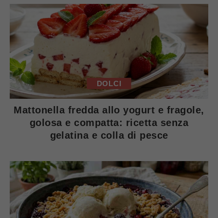
DOLCI
Mattonella fredda allo yogurt e fragole,
golosa e compatta: ricetta senza
gelatina e colla di pesce