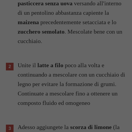
pasticcera senza uova
versando all'interno
di un pentolino abbastanza capiente la
maizena
precedentemente setacciata e lo
zucchero semolato
. Mescolate bene con un
cucchiaio.
Unite il
latte a filo
poco alla volta e
continuando a mescolare con un cucchiaio di
legno per evitare la formazione di grumi.
Continuate a mescolare fino a ottenere un
composto fluido ed omogeneo
Adesso aggiungete la
scorza di limone
(la