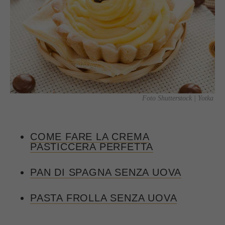
Foto Shutterstock | Yotka
COME FARE LA CREMA
PASTICCERA PERFETTA
PAN DI SPAGNA SENZA UOVA
PASTA FROLLA SENZA UOVA