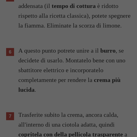
addensata (il
tempo di cottura
è ridotto
rispetto alla ricetta classica), potete spegnere
la fiamma. Eliminate la scorza di limone.
A questo punto potrete unire a il
burro
, se
decidete di usarlo. Montatelo bene con uno
sbattitore elettrico e incorporatelo
completamente per rendere la
crema più
lucida
.
Trasferite subito la crema, ancora calda,
all'interno di una ciotola adatta, quindi
copritela con della pellicola trasparente
a