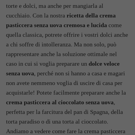
torte e dolci, ma anche per mangiarla al
cucchiaio. Con la nostra
ricetta della crema
pasticcera senza uova cremosa e lucida
come
quella classica, potrete offrire i vostri dolci anche
a chi soffre di intolleranza. Ma non solo, può
rappresentare anche la soluzione ottimale nel
caso in cui si voglia preparare un
dolce veloce
senza uova
, perché non si hanno a casa e magari
non avete nemmeno voglia di uscire di casa per
acquistarle! Potete facilmente preparare anche la
crema pasticcera al cioccolato senza uova
,
perfetta per la farcitura del pan di Spagna, della
torta paradiso o di una torta al cioccolato.
Andiamo a vedere come fare la crema pasticcera