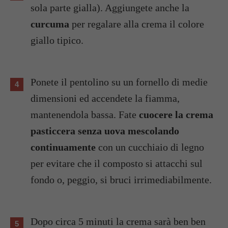
sola parte gialla). Aggiungete anche la
curcuma
per regalare alla crema il colore
giallo tipico.
Ponete il pentolino su un fornello di medie
dimensioni ed accendete la fiamma,
mantenendola bassa. Fate
cuocere la crema
pasticcera senza uova mescolando
continuamente
con un cucchiaio di legno
per evitare che il composto si attacchi sul
fondo o, peggio, si bruci irrimediabilmente.
Dopo circa 5 minuti la crema sarà ben ben