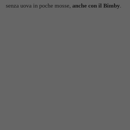
senza uova in poche mosse,
anche con il Bimby
.