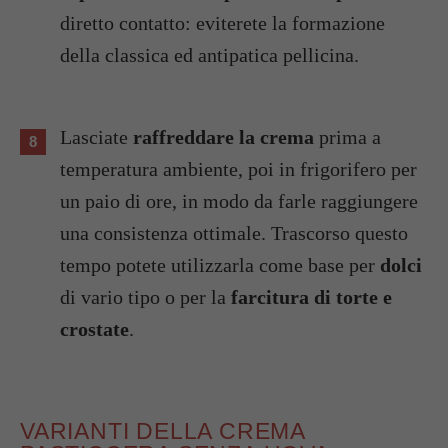
diretto contatto: eviterete la formazione
della classica ed antipatica pellicina.
Lasciate
raffreddare la crema
prima a
temperatura ambiente, poi in frigorifero per
un paio di ore, in modo da farle raggiungere
una consistenza ottimale. Trascorso questo
tempo potete utilizzarla come base per
dolci
di vario tipo o per la
farcitura di torte e
crostate
.
VARIANTI DELLA CREMA