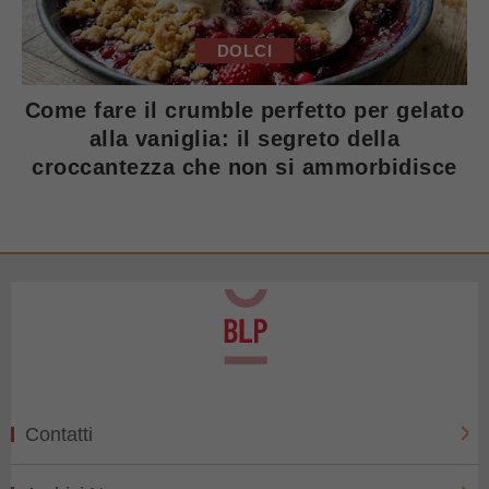
DOLCI
Come fare il crumble perfetto per gelato
alla vaniglia: il segreto della
croccantezza che non si ammorbidisce
Contatti