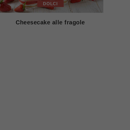
DOLCI
Cheesecake alle fragole