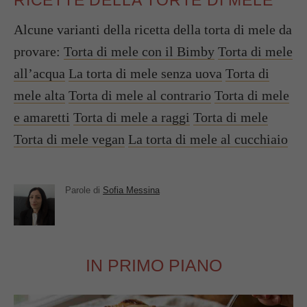
Alcune varianti della ricetta della torta di mele da
provare:
Torta di mele con il Bimby
Torta di mele
all’acqua
La torta di mele senza uova
Torta di
mele alta
Torta di mele al contrario
Torta di mele
e amaretti
Torta di mele a raggi
Torta di mele
Torta di mele vegan
La torta di mele al cucchiaio
Parole di
Sofia Messina
IN PRIMO PIANO