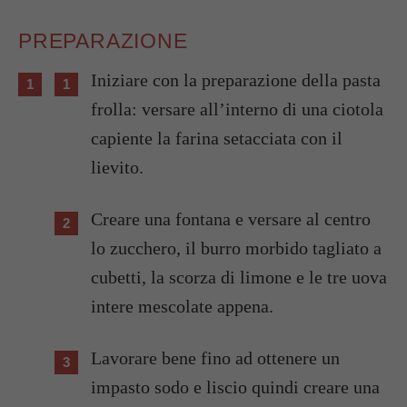
PREPARAZIONE
Iniziare con la preparazione della pasta
frolla: versare all’interno di una ciotola
capiente la farina setacciata con il
lievito.
Creare una fontana e versare al centro
lo zucchero, il burro morbido tagliato a
cubetti, la scorza di limone e le tre uova
intere mescolate appena.
Lavorare bene fino ad ottenere un
impasto sodo e liscio quindi creare una