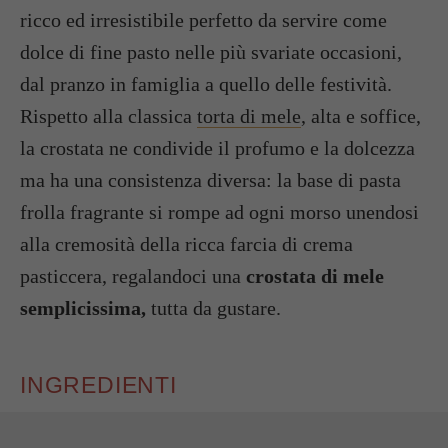
ricco ed irresistibile perfetto da servire come
dolce di fine pasto nelle più svariate occasioni,
dal pranzo in famiglia a quello delle festività.
Rispetto alla classica
torta di mele
, alta e soffice,
la crostata ne condivide il profumo e la dolcezza
ma ha una consistenza diversa: la base di pasta
frolla fragrante si rompe ad ogni morso unendosi
alla cremosità della ricca farcia di crema
pasticcera, regalandoci una
crostata di mele
semplicissima,
tutta da gustare.
INGREDIENTI