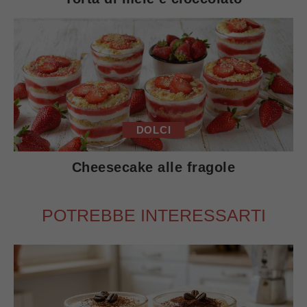
DOLCI
Cheesecake alle fragole
POTREBBE INTERESSARTI