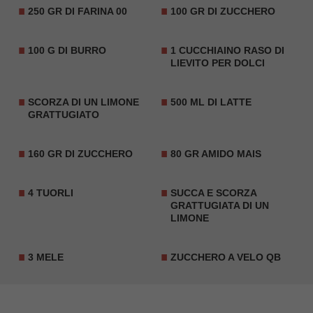
250 GR DI FARINA 00
100 GR DI ZUCCHERO
100 G DI BURRO
1 CUCCHIAINO RASO DI
LIEVITO PER DOLCI
SCORZA DI UN LIMONE
500 ML DI LATTE
GRATTUGIATO
160 GR DI ZUCCHERO
80 GR AMIDO MAIS
4 TUORLI
SUCCA E SCORZA
GRATTUGIATA DI UN
LIMONE
3 MELE
ZUCCHERO A VELO QB