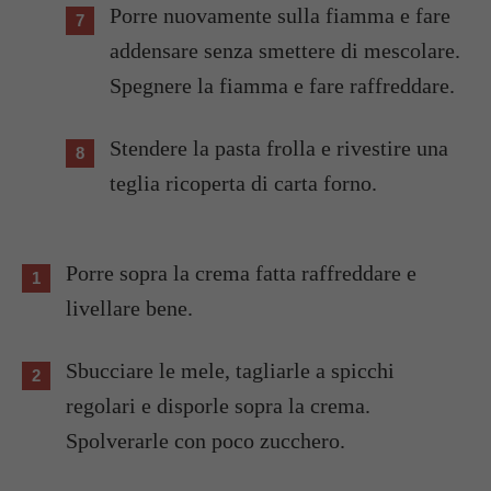
Porre nuovamente sulla fiamma e fare
addensare senza smettere di mescolare.
Spegnere la fiamma e fare raffreddare.
Stendere la pasta frolla e rivestire una
teglia ricoperta di carta forno.
Porre sopra la crema fatta raffreddare e
livellare bene.
Sbucciare le mele, tagliarle a spicchi
regolari e disporle sopra la crema.
Spolverarle con poco zucchero.