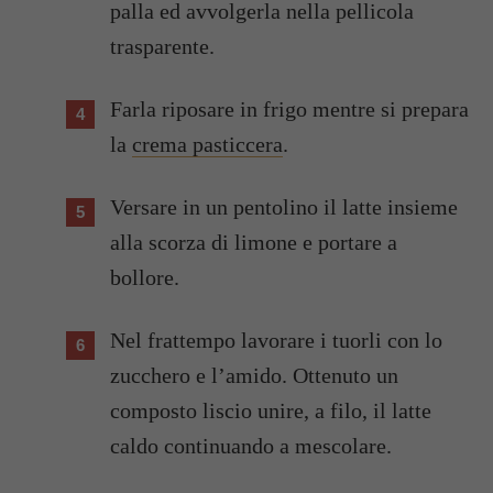
palla ed avvolgerla nella pellicola
trasparente.
Farla riposare in frigo mentre si prepara
la
crema pasticcera
.
Versare in un pentolino il latte insieme
alla scorza di limone e portare a
bollore.
Nel frattempo lavorare i tuorli con lo
zucchero e l’amido. Ottenuto un
composto liscio unire, a filo, il latte
caldo continuando a mescolare.