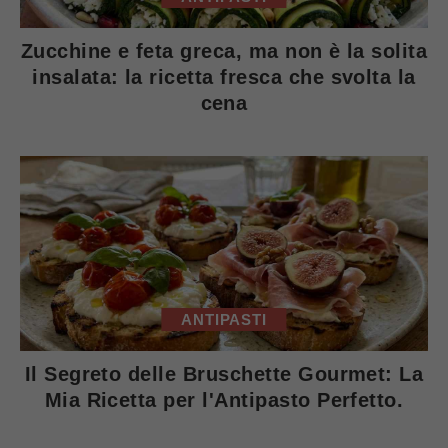
Zucchine e feta greca, ma non è la solita
insalata: la ricetta fresca che svolta la
cena
ANTIPASTI
Il Segreto delle Bruschette Gourmet: La
Mia Ricetta per l'Antipasto Perfetto.