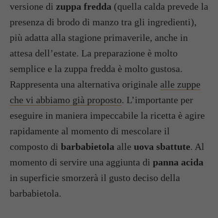
versione di
zuppa fredda
(quella calda prevede la
presenza di brodo di manzo tra gli ingredienti),
più adatta alla stagione primaverile, anche in
attesa dell’estate. La preparazione è molto
semplice e la zuppa fredda è molto gustosa.
Rappresenta una alternativa originale
alle zuppe
che vi abbiamo già proposto
. L’importante per
eseguire in maniera impeccabile la ricetta è agire
rapidamente al momento di mescolare il
composto di
barbabietola
alle
uova sbattute
. Al
momento di servire una aggiunta di
panna acida
in superficie smorzerà il gusto deciso della
barbabietola.