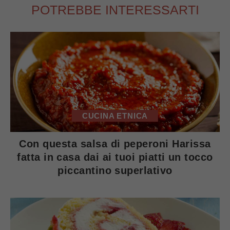
POTREBBE INTERESSARTI
CUCINA ETNICA
Con questa salsa di peperoni Harissa
fatta in casa dai ai tuoi piatti un tocco
piccantino superlativo