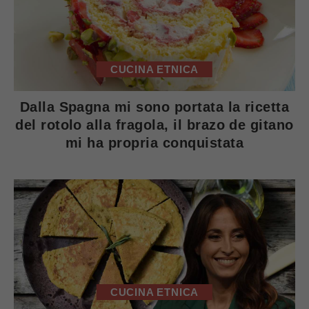
CUCINA ETNICA
Dalla Spagna mi sono portata la ricetta
del rotolo alla fragola, il brazo de gitano
mi ha propria conquistata
CUCINA ETNICA