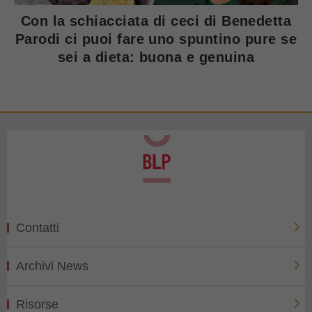
Con la schiacciata di ceci di Benedetta
Parodi ci puoi fare uno spuntino pure se
sei a dieta: buona e genuina
Contatti
Archivi News
Risorse