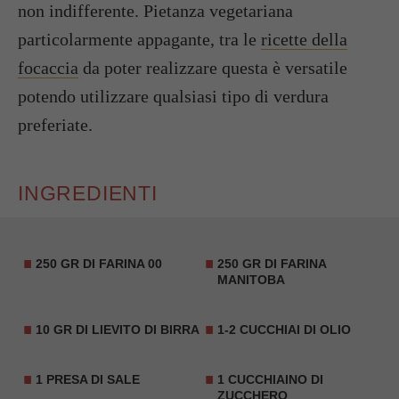
non indifferente. Pietanza vegetariana
particolarmente appagante, tra le
ricette della
focaccia
da poter realizzare questa è versatile
potendo utilizzare qualsiasi tipo di verdura
preferiate.
INGREDIENTI
250 GR DI FARINA 00
250 GR DI FARINA
MANITOBA
10 GR DI LIEVITO DI BIRRA
1-2 CUCCHIAI DI OLIO
1 PRESA DI SALE
1 CUCCHIAINO DI
ZUCCHERO