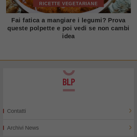
RICETTE VEGETARIANE
Fai fatica a mangiare i legumi? Prova
queste polpette e poi vedi se non cambi
idea
Contatti
Archivi News