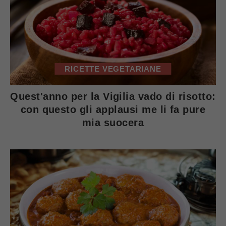
RICETTE VEGETARIANE
Quest'anno per la Vigilia vado di risotto:
con questo gli applausi me li fa pure
mia suocera