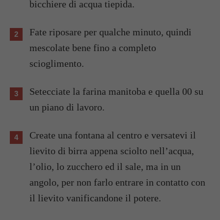
bicchiere di acqua tiepida.
Fate riposare per qualche minuto, quindi
mescolate bene fino a completo
scioglimento.
Setecciate la farina manitoba e quella 00 su
un piano di lavoro.
Create una fontana al centro e versatevi il
lievito di birra appena sciolto nell’acqua,
l’olio, lo zucchero ed il sale, ma in un
angolo, per non farlo entrare in contatto con
il lievito vanificandone il potere.