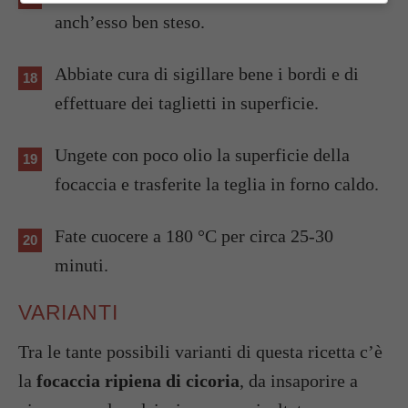
anch’esso ben steso.
Abbiate cura di sigillare bene i bordi e di
effettuare dei taglietti in superficie.
Ungete con poco olio la superficie della
focaccia e trasferite la teglia in forno caldo.
Fate cuocere a 180 °C per circa 25-30
minuti.
VARIANTI
Tra le tante possibili varianti di questa ricetta c’è
la
focaccia ripiena di cicoria
, da insaporire a