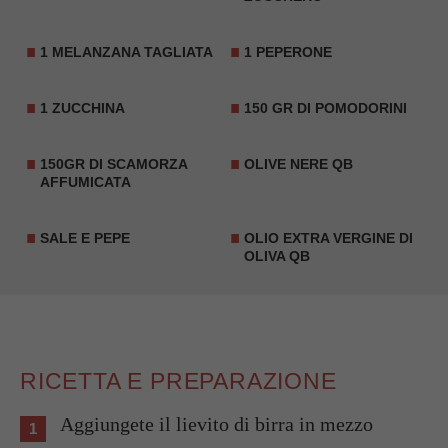
1 MELANZANA TAGLIATA
1 PEPERONE
1 ZUCCHINA
150 GR DI POMODORINI
150GR DI SCAMORZA
OLIVE NERE QB
AFFUMICATA
SALE E PEPE
OLIO EXTRA VERGINE DI
OLIVA QB
RICETTA E PREPARAZIONE
Aggiungete il lievito di birra in mezzo