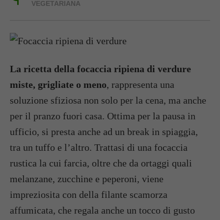
VEGETARIANA
La ricetta della focaccia ripiena di verdure
miste, grigliate o meno
, rappresenta una
soluzione sfiziosa non solo per la cena, ma anche
per il pranzo fuori casa. Ottima per la pausa in
ufficio, si presta anche ad un break in spiaggia,
tra un tuffo e l’altro. Trattasi di una focaccia
rustica la cui farcia, oltre che da ortaggi quali
melanzane, zucchine e peperoni, viene
impreziosita con della filante scamorza
affumicata, che regala anche un tocco di gusto