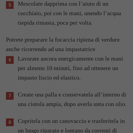
Mescolate dapprima con l’aiuto di un
cucchiaio, poi con le mani, unendo l’acqua
tiepida rimasta, poca per volta.
Potrete preparare la focaccia ripiena di verdure
anche ricorrendo ad una impastatrice
Lavorate ancora energicamente con le mani
per almeno 10 minuti, fino ad ottenere un
impasto liscio ed elastico.
Create una palla e conservatela all’interno di
una ciotola ampia, dopo averla unta con olio.
Copritela con un canovaccio e trasferitela in
un luogo riparato e lontano da correnti di