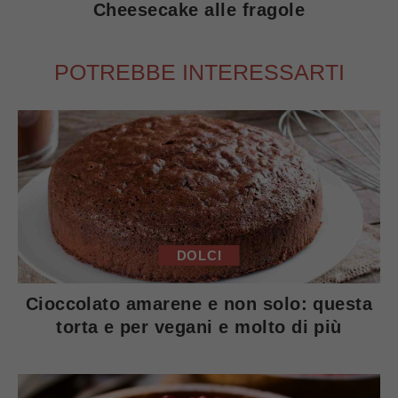
Cheesecake alle fragole
POTREBBE INTERESSARTI
DOLCI
Cioccolato amarene e non solo: questa
torta e per vegani e molto di più