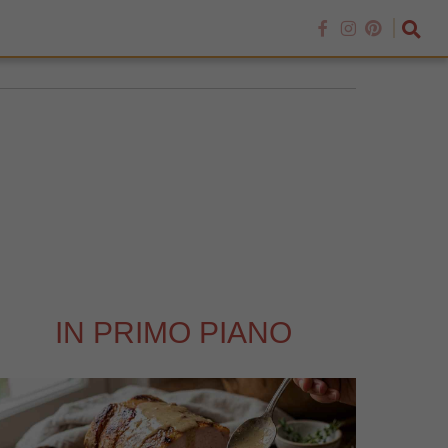
IN PRIMO PIANO