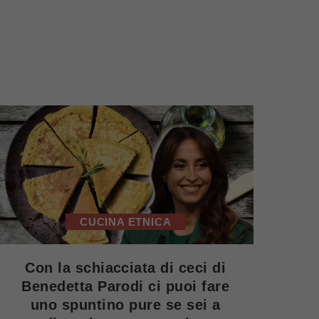
CUCINA ETNICA
Con la schiacciata di ceci di
Benedetta Parodi ci puoi fare
uno spuntino pure se sei a