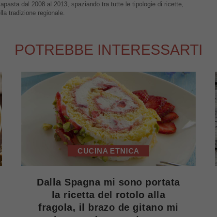
apasta dal 2008 al 2013, spaziando tra tutte le tipologie di ricette,
lla tradizione regionale.
POTREBBE INTERESSARTI
CUCINA ETNICA
Dalla Spagna mi sono portata
la ricetta del rotolo alla
fragola, il brazo de gitano mi