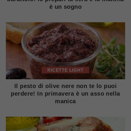
è un sogno
RICETTE LIGHT
Il pesto di olive nere non te lo puoi
perdere! In primavera è un asso nella
manica