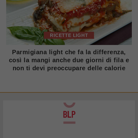
RICETTE LIGHT
Parmigiana light che fa la differenza,
così la mangi anche due giorni di fila e
non ti devi preoccupare delle calorie