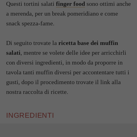
Questi tortini salati
finger food
sono ottimi anche
a merenda, per un break pomeridiano e come
snack spezza-fame.
Di seguito trovate la
ricetta base dei muffin
salati
, mentre se volete delle idee per arricchirli
con diversi ingredienti, in modo da proporre in
tavola tanti muffin diversi per accontentare tutti i
gusti, dopo il procedimento trovate il link alla
nostra raccolta di ricette.
INGREDIENTI