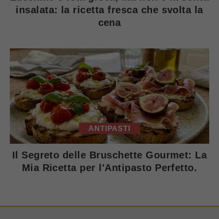
insalata: la ricetta fresca che svolta la
cena
ANTIPASTI
Il Segreto delle Bruschette Gourmet: La
Mia Ricetta per l'Antipasto Perfetto.