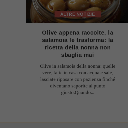
ALTRE NOTIZIE
Olive appena raccolte, la
salamoia le trasforma: la
ricetta della nonna non
sbaglia mai
Olive in salamoia della nonna: quelle
vere, fatte in casa con acqua e sale,
lasciate riposare con pazienza finché
diventano saporite al punto
giusto.Quando...