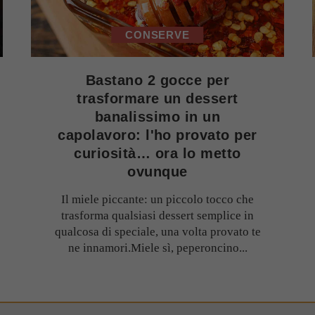
CONSERVE
Bastano 2 gocce per
trasformare un dessert
banalissimo in un
capolavoro: l'ho provato per
curiosità… ora lo metto
ovunque
Il miele piccante: un piccolo tocco che
trasforma qualsiasi dessert semplice in
qualcosa di speciale, una volta provato te
ne innamori.Miele sì, peperoncino...