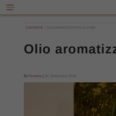
CONSERVE
OLIO AROMATIZZATO ALLE ERBE
Olio aromatizz
Di
Paoletta
|
26 Settembre 2016