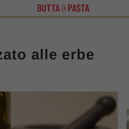
ato alle erbe