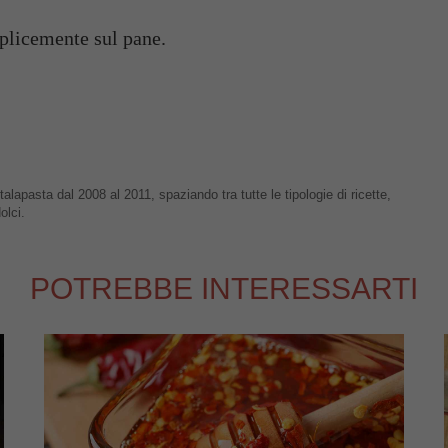
plicemente sul pane.
talapasta dal 2008 al 2011, spaziando tra tutte le tipologie di ricette,
olci.
POTREBBE INTERESSARTI