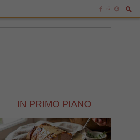
IN PRIMO PIANO