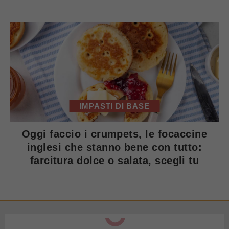
IMPASTI DI BASE
Oggi faccio i crumpets, le focaccine
inglesi che stanno bene con tutto:
farcitura dolce o salata, scegli tu