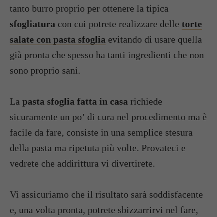
tanto burro proprio per ottenere la tipica
sfogliatura
con cui potrete realizzare delle
torte
salate con pasta sfoglia
evitando di usare quella
già pronta che spesso ha tanti ingredienti che non
sono proprio sani.
La
pasta sfoglia fatta in casa
richiede
sicuramente un po’ di cura nel procedimento ma è
facile da fare, consiste in una semplice stesura
della pasta ma ripetuta più volte. Provateci e
vedrete che addirittura vi divertirete.
Vi assicuriamo che il risultato sarà soddisfacente
e, una volta pronta, potrete sbizzarrirvi nel fare,