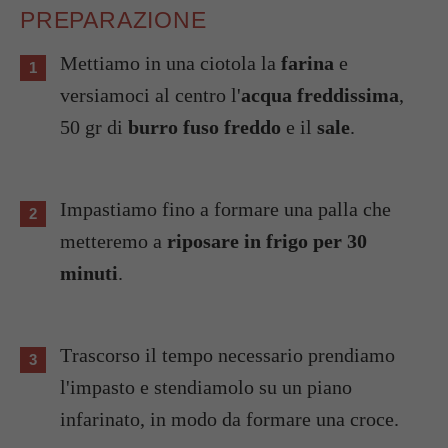
PREPARAZIONE
Mettiamo in una ciotola la
farina
e
versiamoci al centro l'
acqua freddissima
,
50 gr di
burro fuso freddo
e il
sale
.
Impastiamo fino a formare una palla che
metteremo a
riposare in frigo per 30
minuti
.
Trascorso il tempo necessario prendiamo
l'impasto e stendiamolo su un piano
infarinato, in modo da formare una croce.