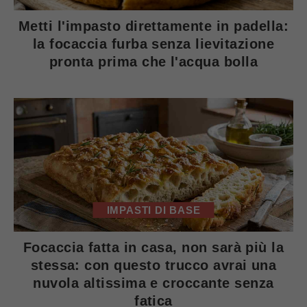
Metti l'impasto direttamente in padella:
la focaccia furba senza lievitazione
pronta prima che l'acqua bolla
IMPASTI DI BASE
Focaccia fatta in casa, non sarà più la
stessa: con questo trucco avrai una
nuvola altissima e croccante senza
fatica