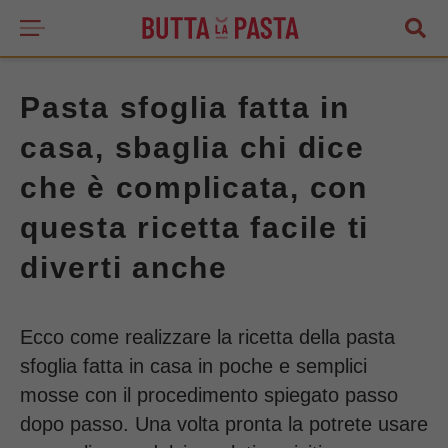
Pasta sfoglia fatta in
casa, sbaglia chi dice
che è complicata, con
questa ricetta facile ti
diverti anche
Ecco come realizzare la ricetta della pasta
sfoglia fatta in casa in poche e semplici
mosse con il procedimento spiegato passo
dopo passo. Una volta pronta la potrete usare