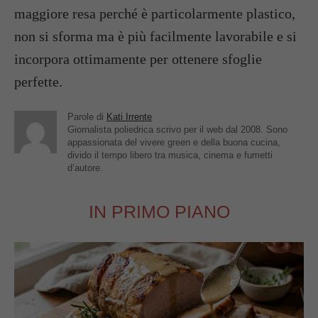
maggiore resa perché è particolarmente plastico,
non si sforma ma è più facilmente lavorabile e si
incorpora ottimamente per ottenere sfoglie
perfette.
Parole di
Kati Irrente
Giornalista poliedrica scrivo per il web dal 2008. Sono
appassionata del vivere green e della buona cucina,
divido il tempo libero tra musica, cinema e fumetti
d’autore.
IN PRIMO PIANO