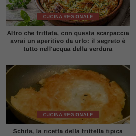
CUCINA REGIONALE
Altro che frittata, con questa scarpaccia
avrai un aperitivo da urlo: il segreto è
tutto nell'acqua della verdura
CUCINA REGIONALE
Schita, la ricetta della frittella tipica