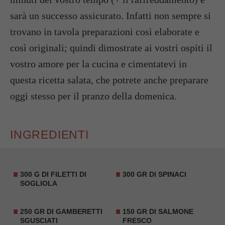
sarà un successo assicurato. Infatti non sempre si
trovano in tavola preparazioni così elaborate e
così originali; quindi dimostrate ai vostri ospiti il
vostro amore per la cucina e cimentatevi in
questa ricetta salata, che potrete anche preparare
oggi stesso per il pranzo della domenica.
INGREDIENTI
300 G DI FILETTI DI
300 GR DI SPINACI
SOGLIOLA
250 GR DI GAMBERETTI
150 GR DI SALMONE
SGUSCIATI
FRESCO