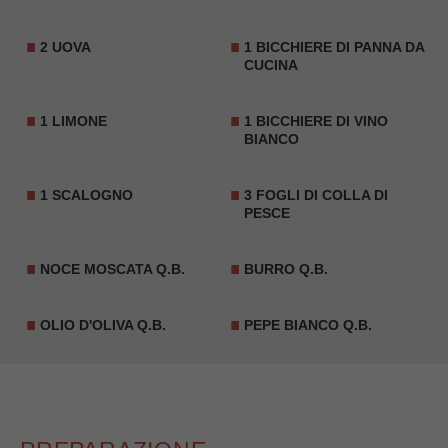
2 UOVA
1 BICCHIERE DI PANNA DA
CUCINA
1 LIMONE
1 BICCHIERE DI VINO
BIANCO
1 SCALOGNO
3 FOGLI DI COLLA DI
PESCE
NOCE MOSCATA Q.B.
BURRO Q.B.
OLIO D'OLIVA Q.B.
PEPE BIANCO Q.B.