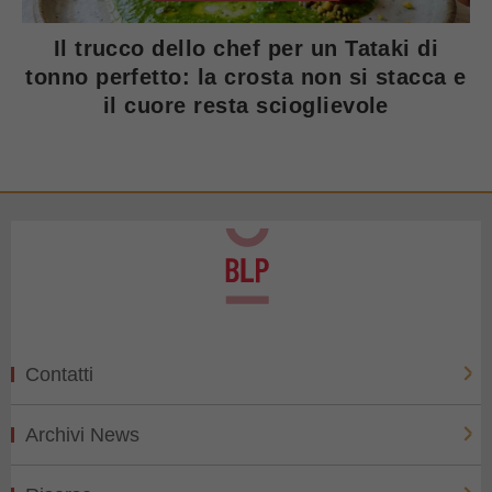
Il trucco dello chef per un Tataki di
tonno perfetto: la crosta non si stacca e
il cuore resta scioglievole
Contatti
Archivi News