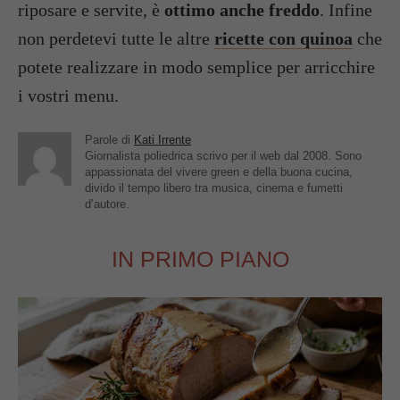
riposare e servite, è
ottimo anche freddo
. Infine
non perdetevi tutte le altre
ricette con quinoa
che
potete realizzare in modo semplice per arricchire
i vostri menu.
Parole di
Kati Irrente
Giornalista poliedrica scrivo per il web dal 2008. Sono
appassionata del vivere green e della buona cucina,
divido il tempo libero tra musica, cinema e fumetti
d’autore.
IN PRIMO PIANO