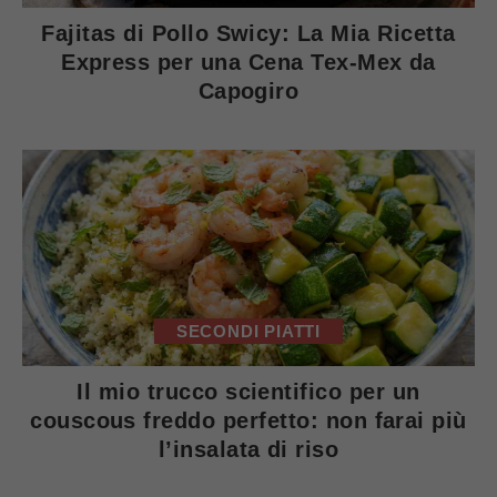
Fajitas di Pollo Swicy: La Mia Ricetta
Express per una Cena Tex-Mex da
Capogiro
SECONDI PIATTI
Il mio trucco scientifico per un
couscous freddo perfetto: non farai più
l’insalata di riso