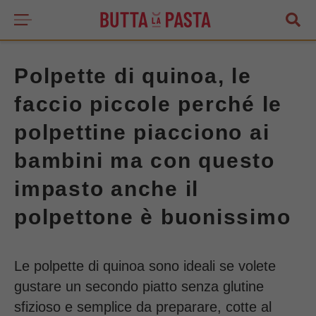
Polpette di quinoa, le
faccio piccole perché le
polpettine piacciono ai
bambini ma con questo
impasto anche il
polpettone è buonissimo
Le polpette di quinoa sono ideali se volete
gustare un secondo piatto senza glutine
sfizioso e semplice da preparare, cotte al