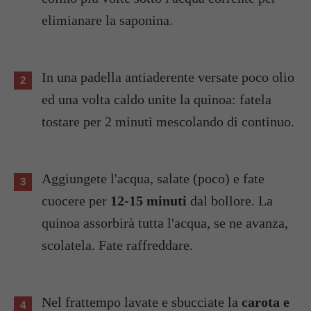
elimianare la saponina.
In una padella antiaderente versate poco olio
ed una volta caldo unite la quinoa: fatela
tostare per 2 minuti mescolando di continuo.
Aggiungete l'acqua, salate (poco) e fate
cuocere per
12-15 minuti
dal bollore. La
quinoa assorbirà tutta l'acqua, se ne avanza,
scolatela. Fate raffreddare.
Nel frattempo lavate e sbucciate la
carota e