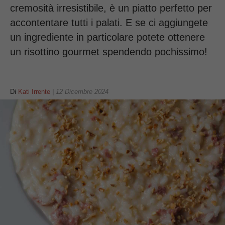
cremosità irresistibile, è un piatto perfetto per
accontentare tutti i palati. E se ci aggiungete
un ingrediente in particolare potete ottenere
un risottino gourmet spendendo pochissimo!
Di
Kati Irrente
|
12 Dicembre 2024