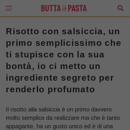
Risotto con salsiccia, un
primo semplicissimo che
ti stupisce con la sua
bontà, io ci metto un
ingrediente segreto per
renderlo profumato
Il risotto alla salsiccia è un primo davvero
molto semplice da realizzare ma che è tanto
appagante, ha un gusto unico ed è di una