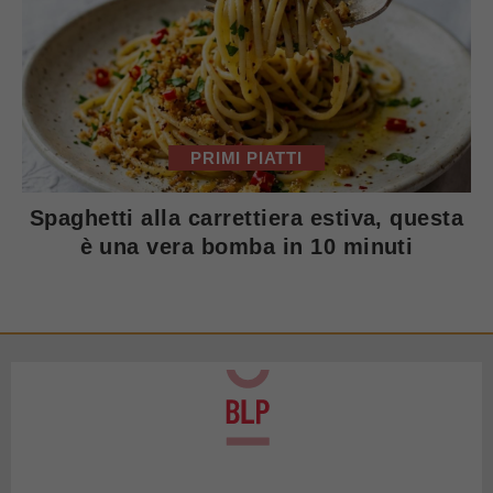
PRIMI PIATTI
Spaghetti alla carrettiera estiva, questa
è una vera bomba in 10 minuti