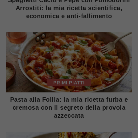
Arrostiti: la mia ricetta scientifica,
economica e anti-fallimento
PRIMI PIATTI
Pasta alla Follia: la mia ricetta furba e
cremosa con il segreto della provola
azzeccata