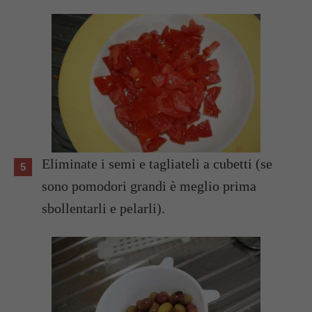
Eliminate i semi e tagliateli a cubetti (se
sono pomodori grandi è meglio prima
sbollentarli e pelarli).