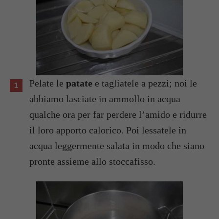
Pelate le
patate
e tagliatele a pezzi; noi le
abbiamo lasciate in ammollo in acqua
qualche ora per far perdere l’amido e ridurre
il loro apporto calorico. Poi lessatele in
acqua leggermente salata in modo che siano
pronte assieme allo stoccafisso.