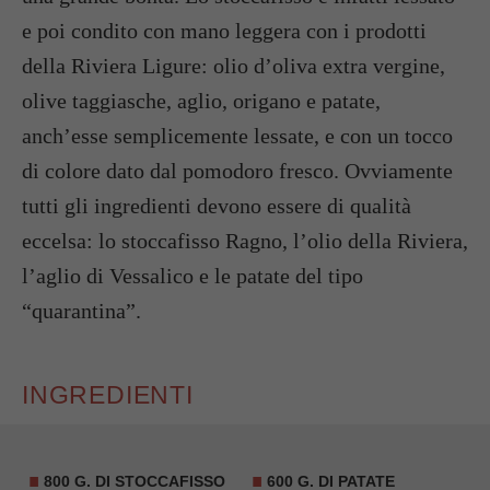
e poi condito con mano leggera con i prodotti
della Riviera Ligure: olio d’oliva extra vergine,
olive taggiasche, aglio, origano e patate,
anch’esse semplicemente lessate, e con un tocco
di colore dato dal pomodoro fresco. Ovviamente
tutti gli ingredienti devono essere di qualità
eccelsa: lo stoccafisso Ragno, l’olio della Riviera,
l’aglio di Vessalico e le patate del tipo
“quarantina”.
INGREDIENTI
800 G. DI STOCCAFISSO
600 G. DI
PATATE