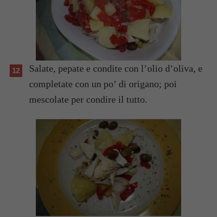
Salate, pepate e condite con l’olio d’oliva, e
completate con un po’ di origano; poi
mescolate per condire il tutto.