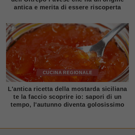
antica e merita di essere riscoperta
CUCINA REGIONALE
L'antica ricetta della mostarda siciliana
te la faccio scoprire io: sapori di un
tempo, l'autunno diventa golosissimo