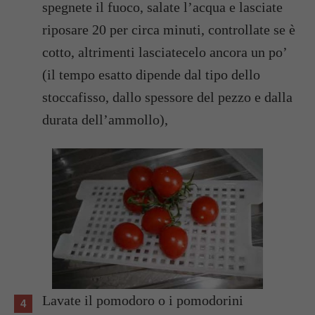
spegnete il fuoco, salate l’acqua e lasciate
riposare 20 per circa minuti, controllate se è
cotto, altrimenti lasciatecelo ancora un po’
(il tempo esatto dipende dal tipo dello
stoccafisso, dallo spessore del pezzo e dalla
durata dell’ammollo),
Lavate il pomodoro o i pomodorini