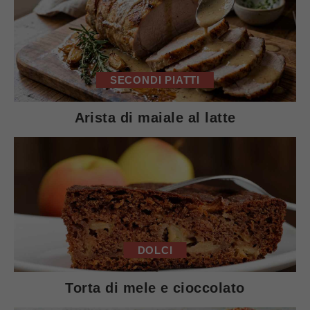
SECONDI PIATTI
Arista di maiale al latte
DOLCI
Torta di mele e cioccolato