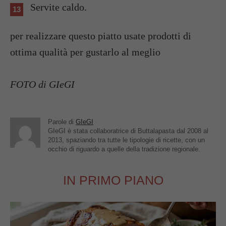
Servite caldo.
per realizzare questo piatto usate prodotti di
ottima qualità per gustarlo al meglio
FOTO di GIeGI
Parole di
GIeGI
GIeGI è stata collaboratrice di Buttalapasta dal 2008 al
2013, spaziando tra tutte le tipologie di ricette, con un
occhio di riguardo a quelle della tradizione regionale.
IN PRIMO PIANO