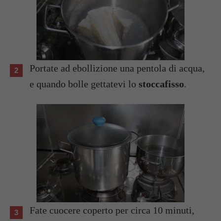
Portate ad ebollizione una pentola di acqua,
e quando bolle gettatevi lo
stoccafisso
.
Fate cuocere coperto per circa 10 minuti,