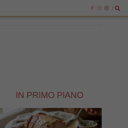
IN PRIMO PIANO