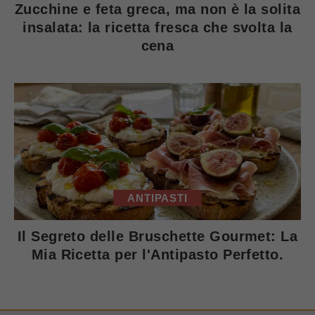
Zucchine e feta greca, ma non è la solita
insalata: la ricetta fresca che svolta la
cena
ANTIPASTI
Il Segreto delle Bruschette Gourmet: La
Mia Ricetta per l'Antipasto Perfetto.