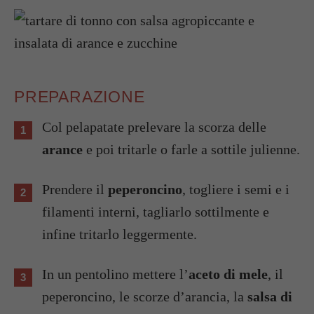
PREPARAZIONE
Col pelapatate prelevare la scorza delle
arance
e poi tritarle o farle a sottile julienne.
Prendere il
peperoncino
, togliere i semi e i
filamenti interni, tagliarlo sottilmente e
infine tritarlo leggermente.
In un pentolino mettere l’
aceto di mele
, il
peperoncino, le scorze d’arancia, la
salsa di