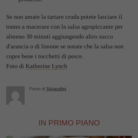
Se non amate la tartare cruda potete lasciare il
tonno a macerare con la salsa agropiccante per
almeno 30 minuti aggiungendo altro succo
d'arancia o di limone se notate che la salsa non
copre bene i tocchetti di pesce.
Foto di
Katherine Lynch
Parole di
Silviacellini
IN PRIMO PIANO