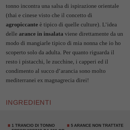
tonno incontra una salsa di ispirazione orientale
(thai e cinese visto che il concetto di
agropiccante
è tipico di quelle culture). L’idea
delle
arance in insalata
viene direttamente da un
modo di mangiarle tipico di mia nonna che io ho
scoperto solo da adulta. Per quanto riguarda il
resto i pistacchi, le zucchine, i capperi ed il
condimento al succo d’arancia sono molto
mediterranei ex magnagrecia direi!
INGREDIENTI
1 TRANCIO DI TONNO
5 ARANCE NON TRATTATE