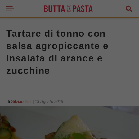
Tartare di tonno con
salsa agropiccante e
insalata di arance e
zucchine
Di
Silviacellini
|
13 Agosto 2016