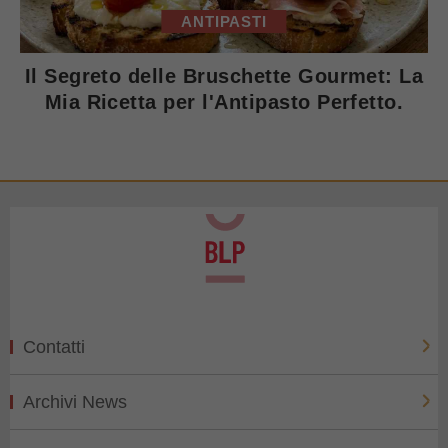
ANTIPASTI
Il Segreto delle Bruschette Gourmet: La
Mia Ricetta per l'Antipasto Perfetto.
Contatti
Archivi News