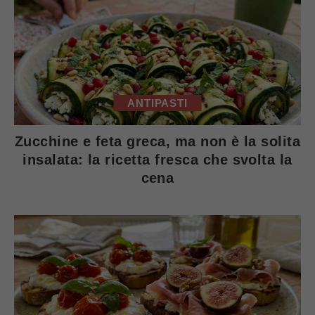
ANTIPASTI
Zucchine e feta greca, ma non è la solita
insalata: la ricetta fresca che svolta la
cena