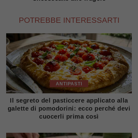
POTREBBE INTERESSARTI
ANTIPASTI
Il segreto del pasticcere applicato alla
galette di pomodorini: ecco perché devi
cuocerli prima così