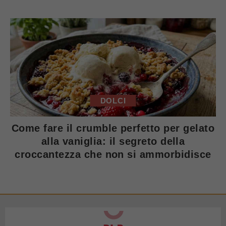
DOLCI
Come fare il crumble perfetto per gelato
alla vaniglia: il segreto della
croccantezza che non si ammorbidisce