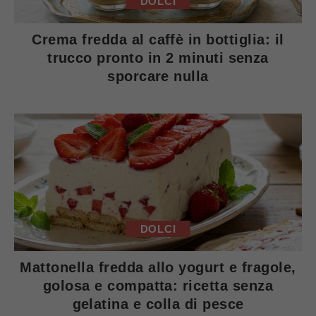
DOLCI
Crema fredda al caffè in bottiglia: il
trucco pronto in 2 minuti senza
sporcare nulla
DOLCI
Mattonella fredda allo yogurt e fragole,
golosa e compatta: ricetta senza
gelatina e colla di pesce