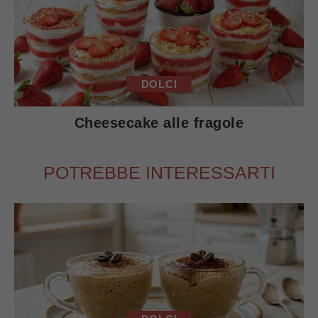
DOLCI
Cheesecake alle fragole
POTREBBE INTERESSARTI