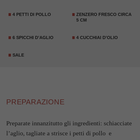
4
PETTI DI POLLO
ZENZERO FRESCO
CIRCA
5 CM
6 SPICCHI D’AGLIO
4 CUCCHIAI D’OLIO
SALE
PREPARAZIONE
Preparate innanzitutto gli ingredienti: schiacciate
l’aglio, tagliate a strisce i petti di pollo e