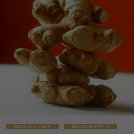
CUCINA ETNICA
SECONDI PIATTI