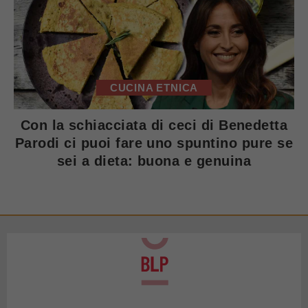
CUCINA ETNICA
Con la schiacciata di ceci di Benedetta
Parodi ci puoi fare uno spuntino pure se
sei a dieta: buona e genuina