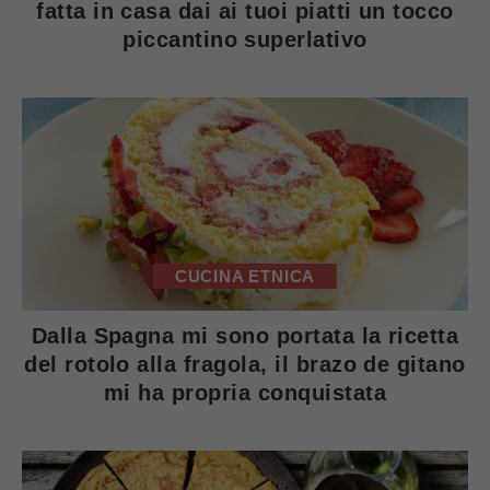
fatta in casa dai ai tuoi piatti un tocco
piccantino superlativo
CUCINA ETNICA
Dalla Spagna mi sono portata la ricetta
del rotolo alla fragola, il brazo de gitano
mi ha propria conquistata