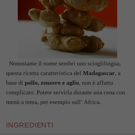
Nonostante il nome sembri uno scioglilingua,
questa ricetta caratteristica del
Madagascar
, a
base di
pollo, zenzero e aglio
, non è affatto
complicato. Potete servirla durante una cena con
menù a tema, per esempio sull’ Africa.
INGREDIENTI