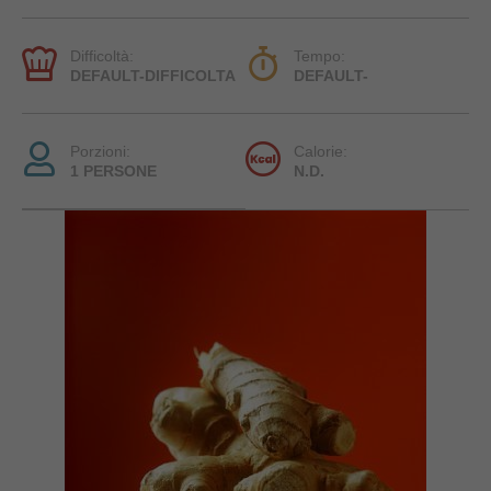
Difficoltà:
Tempo:
DEFAULT-DIFFICOLTA
DEFAULT-
Porzioni:
Calorie:
1 PERSONE
N.D.