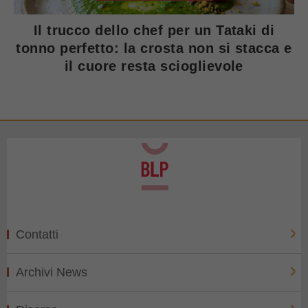
Il trucco dello chef per un Tataki di
tonno perfetto: la crosta non si stacca e
il cuore resta scioglievole
Contatti
Archivi News