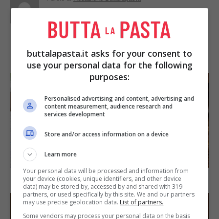
IN PRIMO PIANO
buttalapasta.it asks for your consent to
use your personal data for the following
purposes:
Personalised advertising and content, advertising and
content measurement, audience research and
services development
Store and/or access information on a device
SECONDI PIATTI
Learn more
Your personal data will be processed and information from
Arista di maiale al latte
your device (cookies, unique identifiers, and other device
data) may be stored by, accessed by and shared with 319
partners, or used specifically by this site. We and our partners
may use precise geolocation data.
List of partners.
Some vendors may process your personal data on the basis