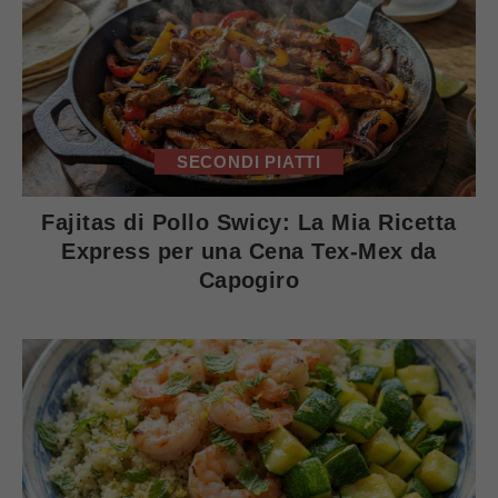
SECONDI PIATTI
Fajitas di Pollo Swicy: La Mia Ricetta
Express per una Cena Tex-Mex da
Capogiro