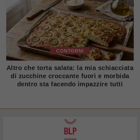
CONTORNI
Altro che torta salata: la mia schiacciata
di zucchine croccante fuori e morbida
dentro sta facendo impazzire tutti