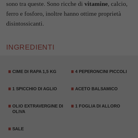
sono tra queste. Sono ricche di
vitamine
, calcio,
ferro e fosforo, inoltre hanno ottime proprietà
disintossicanti.
INGREDIENTI
CIME DI RAPA
1,5 KG
4 PEPERONCINI PICCOLI
1 SPICCHIO DI AGLIO
ACETO BALSAMICO
OLIO EXTRAVERGINE DI
1 FOGLIA DI
ALLORO
OLIVA
SALE