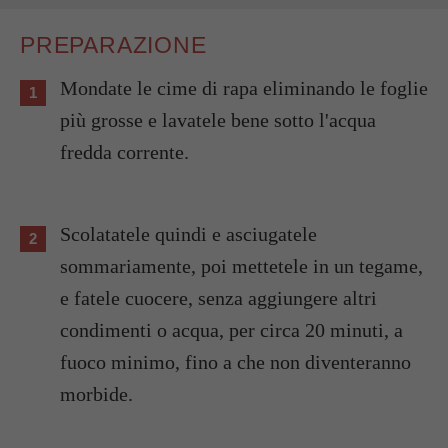
PREPARAZIONE
Mondate le cime di rapa eliminando le foglie
più grosse e lavatele bene sotto l'acqua
fredda corrente.
Scolatatele quindi e asciugatele
sommariamente, poi mettetele in un tegame,
e fatele cuocere, senza aggiungere altri
condimenti o acqua, per circa 20 minuti, a
fuoco minimo, fino a che non diventeranno
morbide.