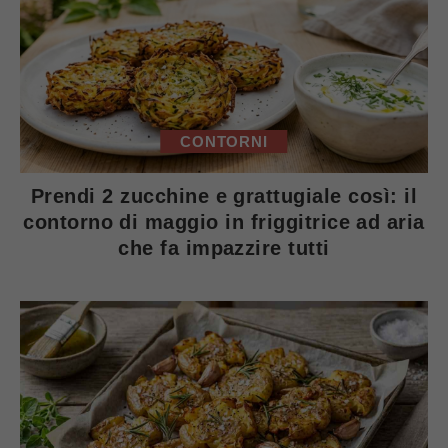
CONTORNI
Prendi 2 zucchine e grattugiale così: il
contorno di maggio in friggitrice ad aria
che fa impazzire tutti