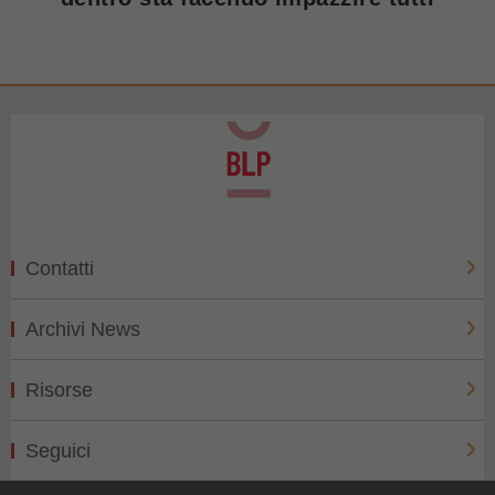
Contatti
Archivi News
Risorse
Seguici