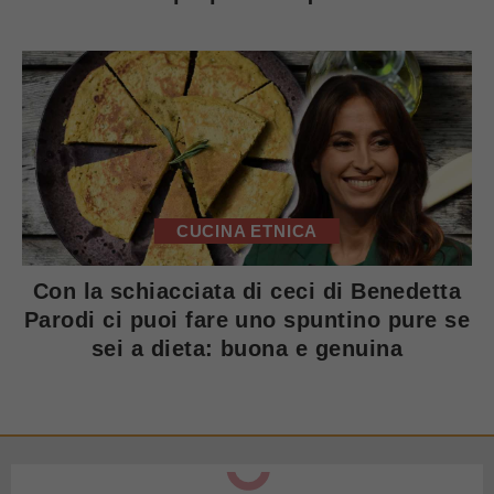
CUCINA ETNICA
Con la schiacciata di ceci di Benedetta
Parodi ci puoi fare uno spuntino pure se
sei a dieta: buona e genuina