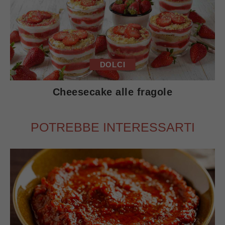
DOLCI
Cheesecake alle fragole
POTREBBE INTERESSARTI