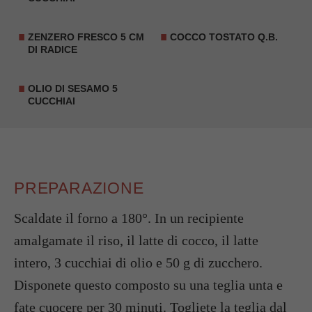
ZENZERO FRESCO
5 CM
COCCO TOSTATO Q.B.
DI RADICE
OLIO DI SESAMO 5
CUCCHIAI
PREPARAZIONE
Scaldate il forno a 180°. In un recipiente
amalgamate il riso, il latte di cocco, il latte
intero, 3 cucchiai di olio e 50 g di zucchero.
Disponete questo composto su una teglia unta e
fate cuocere per 30 minuti. Togliete la teglia dal