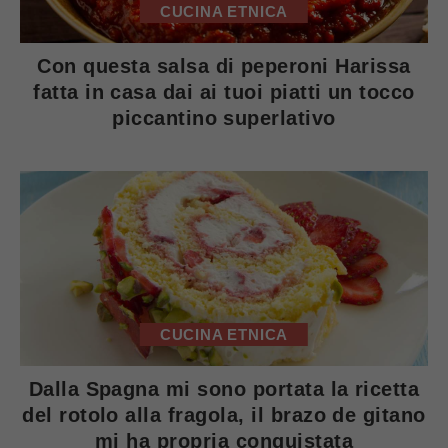
CUCINA ETNICA
Con questa salsa di peperoni Harissa
fatta in casa dai ai tuoi piatti un tocco
piccantino superlativo
CUCINA ETNICA
Dalla Spagna mi sono portata la ricetta
del rotolo alla fragola, il brazo de gitano
mi ha propria conquistata