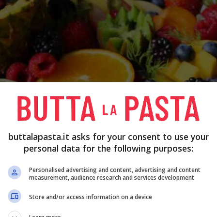
buttalapasta.it asks for your consent to use your
personal data for the following purposes:
Personalised advertising and content, advertising and content
measurement, audience research and services development
Store and/or access information on a device