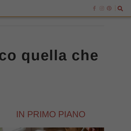
co quella che
IN PRIMO PIANO