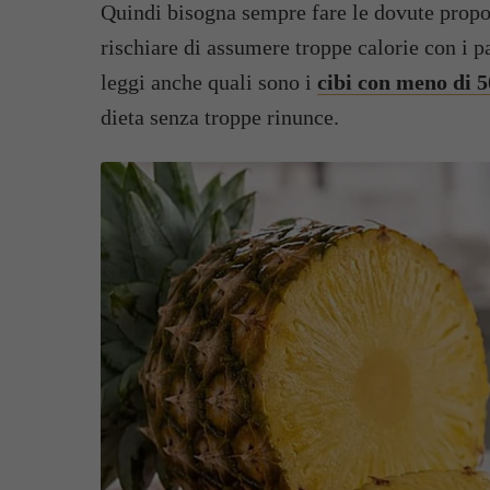
Quindi bisogna sempre fare le dovute propor
rischiare di assumere troppe calorie con i pa
leggi anche quali sono i
cibi con meno di 5
dieta senza troppe rinunce.