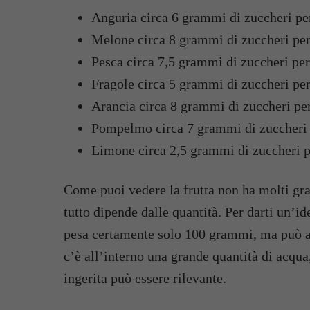
Anguria circa 6 grammi di zuccheri pe
Melone circa 8 grammi di zuccheri per
Pesca circa 7,5 grammi di zuccheri per
Fragole circa 5 grammi di zuccheri per
Arancia circa 8 grammi di zuccheri pe
Pompelmo circa 7 grammi di zuccheri 
Limone circa 2,5 grammi di zuccheri p
Come puoi vedere la frutta non ha molti g
tutto dipende dalle quantità. Per darti un’id
pesa certamente solo 100 grammi, ma può a
c’è all’interno una grande quantità di acqua
ingerita può essere rilevante.