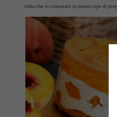
volta che vi cimentate in questo tipo di pre