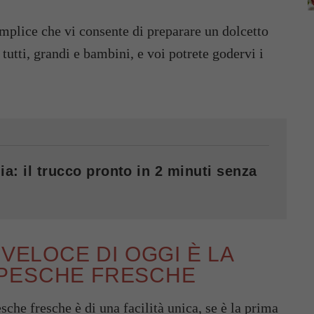
emplice che vi consente di preparare un dolcetto
 tutti, grandi e bambini, e voi potrete godervi i
ia: il trucco pronto in 2 minuti senza
 VELOCE DI OGGI È LA
 PESCHE FRESCHE
che fresche è di una facilità unica, se è la prima