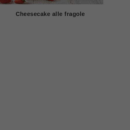
Cheesecake alle fragole