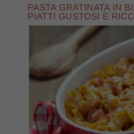
PASTA GRATINATA IN B
PIATTI GUSTOSI E RICC