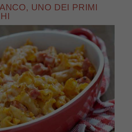
IANCO, UNO DEI PRIMI
HI