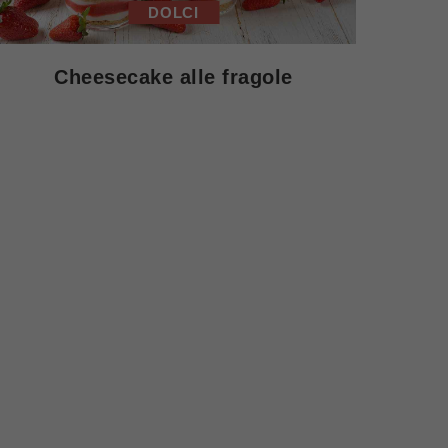
DOLCI
Cheesecake alle fragole