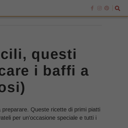
cili, questi
care i baffi a
osi)
 preparare. Queste ricette di primi piatti
teli per un'occasione speciale e tutti i