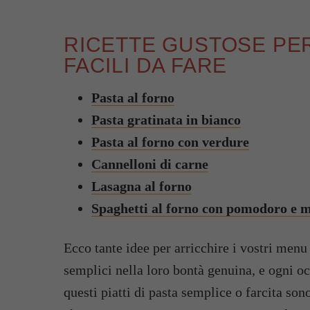
RICETTE GUSTOSE PER
FACILI DA FARE
Pasta al forno
Pasta gratinata in bianco
Pasta al forno con verdure
Cannelloni di carne
Lasagna al forno
Spaghetti al forno con pomodoro e m
Ecco tante idee per arricchire i vostri men
semplici nella loro bontà genuina, e ogni oc
questi piatti di pasta semplice o farcita son