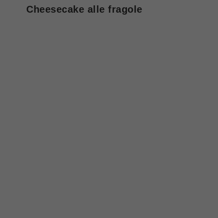
Cheesecake alle fragole