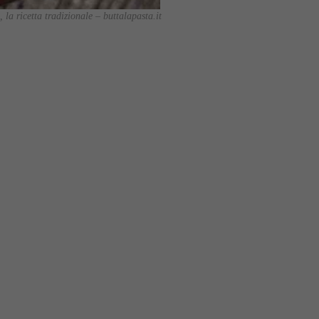
 la ricetta tradizionale – buttalapasta.it