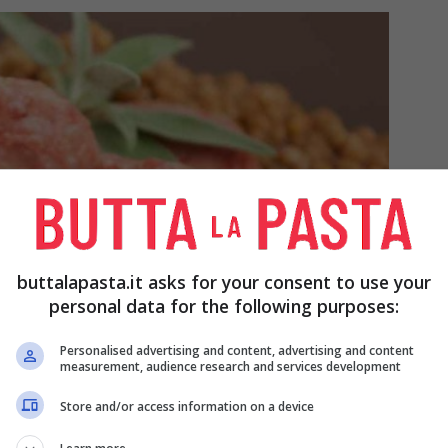
buttalapasta.it asks for your consent to use your
personal data for the following purposes:
Personalised advertising and content, advertising and content
measurement, audience research and services development
Store and/or access information on a device