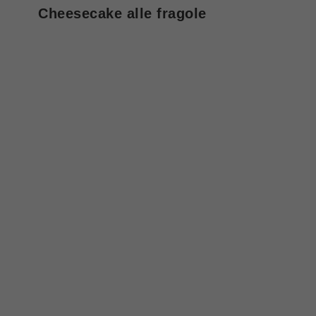
Cheesecake alle fragole