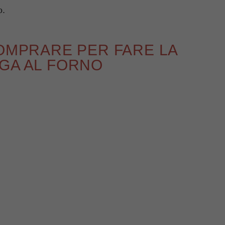
o.
COMPRARE PER FARE LA
GA AL FORNO