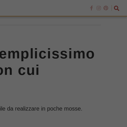
emplicissimo
on cui
ile da realizzare in poche mosse.