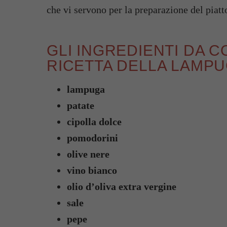
che vi servono per la preparazione del piatt
GLI INGREDIENTI DA 
RICETTA DELLA LAMPU
lampuga
patate
cipolla dolce
pomodorini
olive nere
vino bianco
olio d’oliva extra vergine
sale
pepe