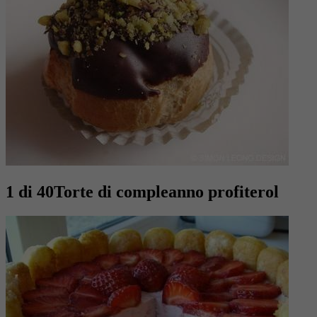
1 di 40
Torte di compleanno profiterol