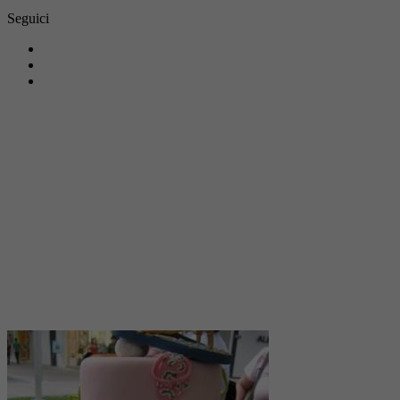
Seguici