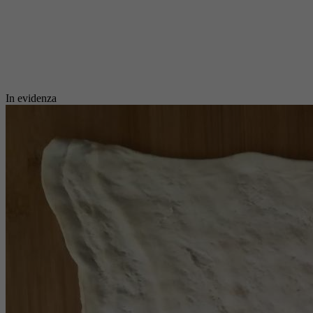
In evidenza