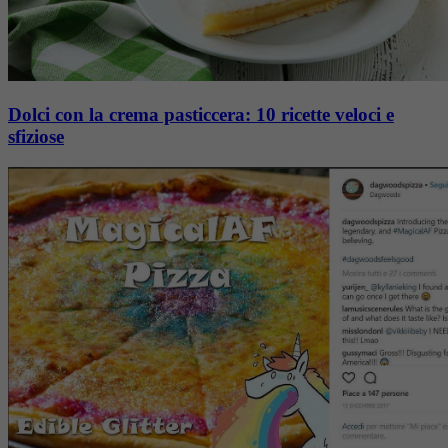
Dolci con la crema pasticcera: 10 ricette veloci e
sfiziose