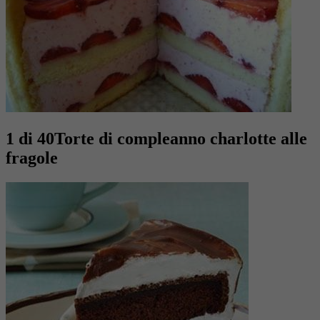
1 di 40
Torte di compleanno charlotte alle
fragole