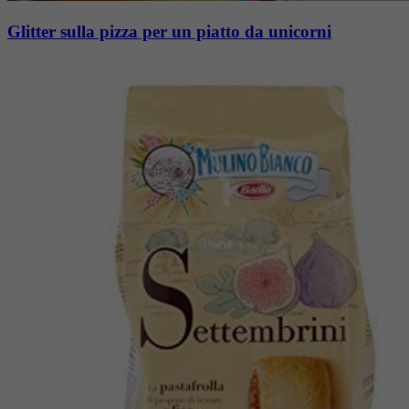
Glitter sulla pizza per un piatto da unicorni