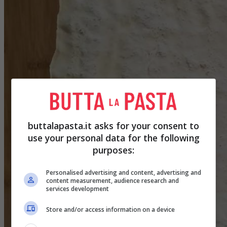
buttalapasta.it asks for your consent to
use your personal data for the following
purposes:
Personalised advertising and content, advertising and
content measurement, audience research and
services development
Store and/or access information on a device