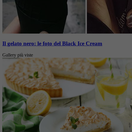
Il gelato nero: le foto del Black Ice Cream
Gallery più viste