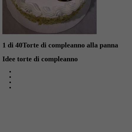
1 di 40
Torte di compleanno alla panna
Idee torte di compleanno