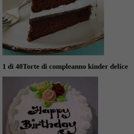
1 di 40
Torte di compleanno kinder delice