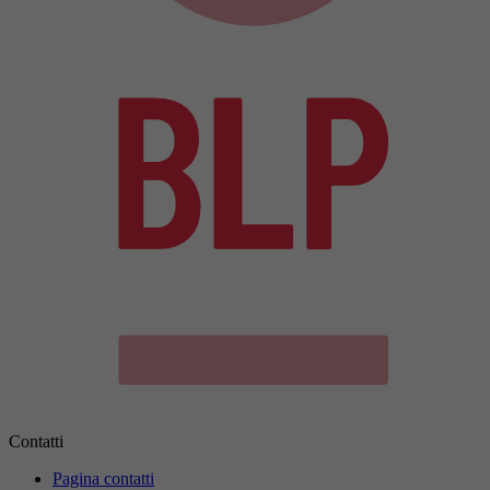
Contatti
Pagina contatti